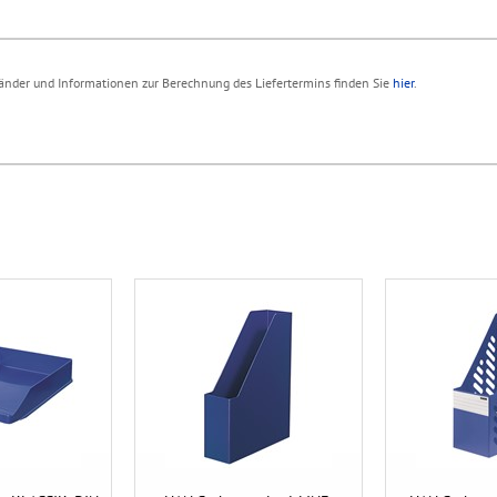
 Länder und Informationen zur Berechnung des Liefertermins finden Sie
hier
.