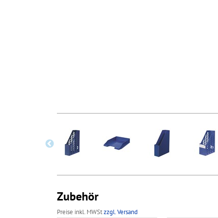
Zubehör
Preise inkl. MWSt
zzgl. Versand