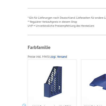
* Gilt für Lieferungen nach Deutschland. Lieferzeiten für andere
** Regulärer Verkaufspreis in diesem Shop
UVP = Unverbindliche Preisempfehlung des Herstellers
Farbfamilie
Preise inkl. MWSt
zzgl. Versand