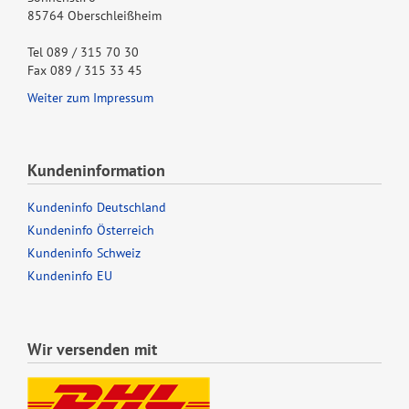
85764 Oberschleißheim
Tel 089 / 315 70 30
Fax 089 / 315 33 45
Weiter zum Impressum
Kundeninformation
Kundeninfo Deutschland
Kundeninfo Österreich
Kundeninfo Schweiz
Kundeninfo EU
Wir versenden mit