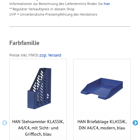
Informationen zur Berechnung des Liefertermins finden Sie
hier
.
** Regulärer Verkaufspreis in diesem Shop
UVP = Unverbindliche Preisempfehlung des Herstellers
Farbfamilie
Preise inkl. MWSt
zzgl. Versand
HAN Stehsammler KLASSIK,
HAN Briefablage KLASSIK,
A4/C4, mit Sicht- und
DIN A4/C4, modern, blau
Griffloch, blau