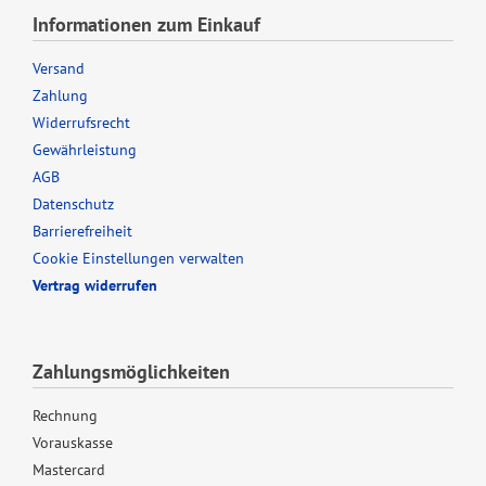
Informationen zum Einkauf
Versand
Zahlung
Widerrufsrecht
Gewährleistung
AGB
Datenschutz
Barrierefreiheit
Cookie Einstellungen verwalten
Vertrag widerrufen
Zahlungsmöglichkeiten
Rechnung
Vorauskasse
Mastercard