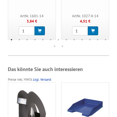
ArtNr. 1601-14
ArtNr. 1027-X-14
3,84 €
4,51 €
Das könnte Sie auch interessieren
Preise inkl. MWSt
zzgl. Versand