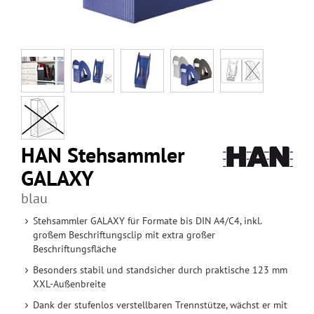
HAN Stehsammler
GALAXY
blau
Stehsammler GALAXY für Formate bis DIN A4/C4, inkl.
großem Beschriftungsclip mit extra großer
Beschriftungsfläche
Besonders stabil und standsicher durch praktische 123 mm
XXL-Außenbreite
Dank der stufenlos verstellbaren Trennstütze, wächst er mit