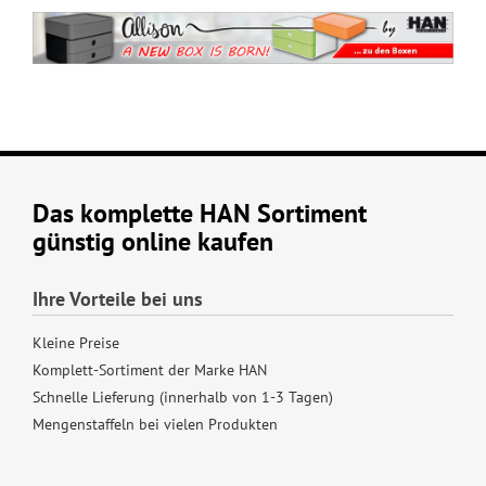
Das komplette HAN Sortiment
günstig online kaufen
Ihre Vorteile bei uns
Kleine Preise
Komplett-Sortiment der Marke HAN
Schnelle Lieferung (innerhalb von 1-3 Tagen)
Mengenstaffeln bei vielen Produkten