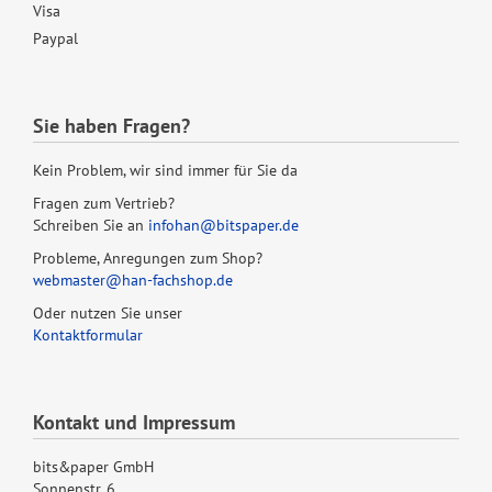
Visa
Paypal
Sie haben Fragen?
Kein Problem, wir sind immer für Sie da
Fragen zum Vertrieb?
Schreiben Sie an
infohan@bitspaper.de
Probleme, Anregungen zum Shop?
webmaster@han-fachshop.de
Oder nutzen Sie unser
Kontaktformular
Kontakt und Impressum
bits&paper GmbH
Sonnenstr. 6