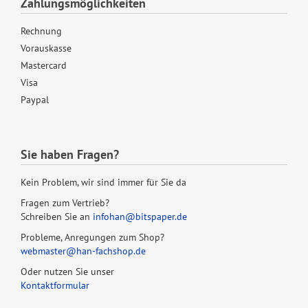
Zahlungsmöglichkeiten
Rechnung
Vorauskasse
Mastercard
Visa
Paypal
Sie haben Fragen?
Kein Problem, wir sind immer für Sie da
Fragen zum Vertrieb?
Schreiben Sie an
infohan@bitspaper.de
Probleme, Anregungen zum Shop?
webmaster@han-fachshop.de
Oder nutzen Sie unser
Kontaktformular