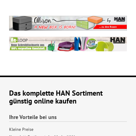
Das komplette HAN Sortiment
günstig online kaufen
Ihre Vorteile bei uns
Kleine Preise