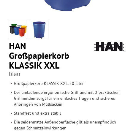
HAN
Großpapierkorb
KLASSIK XXL
blau
Großpapierkorb KLASSIK XXL, 50 Liter
Der umlaufende ergonomische Griffrand mit 2 praktischen
Griffmulden sorgt für ein einfaches Tragen und sicheres
Anbringen von Müllsäcken
Standfest und extra stabil
Die seidenmatte Außenoberfläche gilt als unempfindlich
gegen Schmutzeinwirkungen