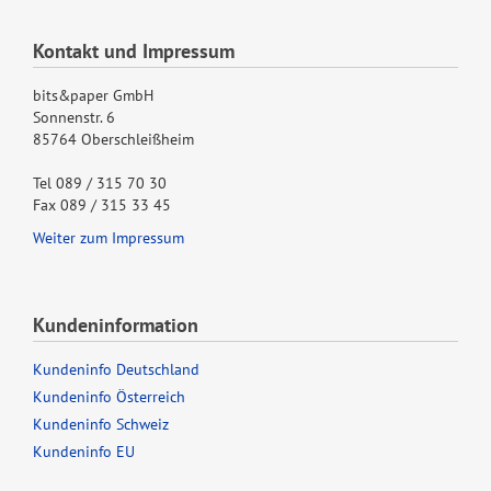
Kontakt und Impressum
bits&paper GmbH
Sonnenstr. 6
85764 Oberschleißheim
Tel 089 / 315 70 30
Fax 089 / 315 33 45
Weiter zum Impressum
Kundeninformation
Kundeninfo Deutschland
Kundeninfo Österreich
Kundeninfo Schweiz
Kundeninfo EU