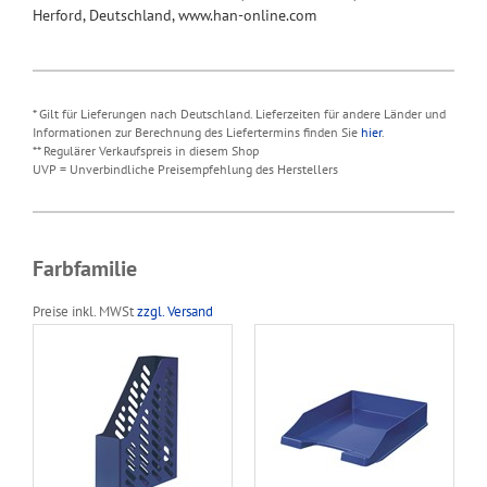
Herford, Deutschland, www.han-online.com
* Gilt für Lieferungen nach Deutschland. Lieferzeiten für andere Länder und
Informationen zur Berechnung des Liefertermins finden Sie
hier
.
** Regulärer Verkaufspreis in diesem Shop
UVP = Unverbindliche Preisempfehlung des Herstellers
Farbfamilie
Preise inkl. MWSt
zzgl. Versand