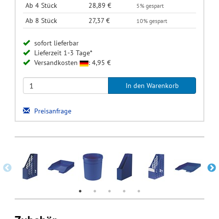
Ab 4 Stück
28,89 €
5% gespart
Ab 8 Stück
27,37 €
10% gespart
sofort lieferbar
Lieferzeit 1-3 Tage*
Versandkosten
: 4,95 €
Preisanfrage