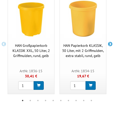
HAN Großpapierkorb
HAN Papierkorb KLASSIK,
KLASSIK XXL, 50 Liter, 2
30 Liter, mit 2 Griffmulden,
Griffmulden, rund, gelb
extra stabil, rund, gelb
ArtNr. 1836-15
ArtNr. 1834-15
30,41 €
19,67 €