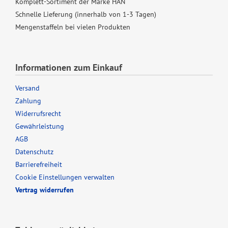
Komplett-Sortiment der Marke HAN
Schnelle Lieferung (innerhalb von 1-3 Tagen)
Mengenstaffeln bei vielen Produkten
Informationen zum Einkauf
Versand
Zahlung
Widerrufsrecht
Gewährleistung
AGB
Datenschutz
Barrierefreiheit
Cookie Einstellungen verwalten
Vertrag widerrufen