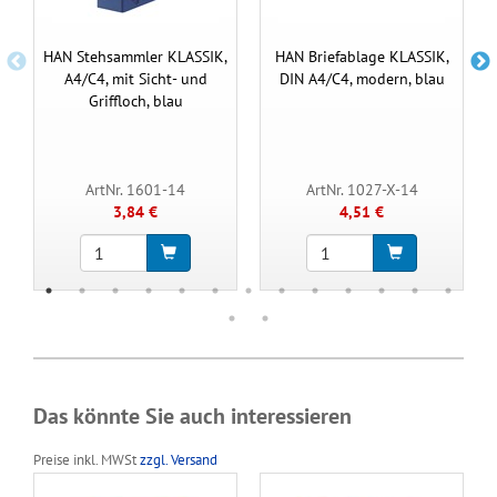
HAN Stehsammler KLASSIK,
HAN Briefablage KLASSIK,
A4/C4, mit Sicht- und
DIN A4/C4, modern, blau
Griffloch, blau
ArtNr. 1601-14
ArtNr. 1027-X-14
3,84 €
4,51 €
Das könnte Sie auch interessieren
Preise inkl. MWSt
zzgl. Versand