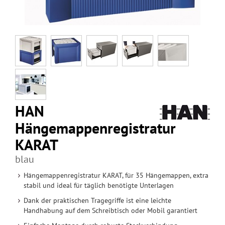
HAN
Hängemappenregistratur
KARAT
blau
Hängemappenregistratur KARAT, für 35 Hängemappen, extra
stabil und ideal für täglich benötigte Unterlagen
Dank der praktischen Tragegriffe ist eine leichte
Handhabung auf dem Schreibtisch oder Mobil garantiert