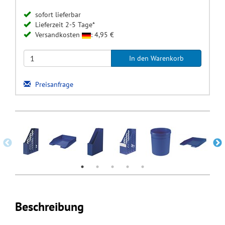
sofort lieferbar
Lieferzeit 2-5 Tage*
Versandkosten
: 4,95 €
Preisanfrage
Beschreibung