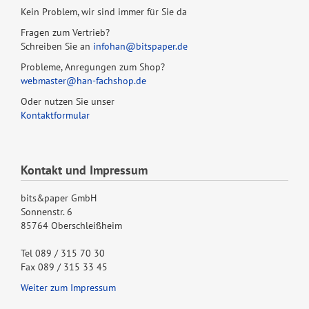
Kein Problem, wir sind immer für Sie da
Fragen zum Vertrieb?
Schreiben Sie an
infohan@bitspaper.de
Probleme, Anregungen zum Shop?
webmaster@han-fachshop.de
Oder nutzen Sie unser
Kontaktformular
Kontakt und Impressum
bits&paper GmbH
Sonnenstr. 6
85764 Oberschleißheim
Tel 089 / 315 70 30
Fax 089 / 315 33 45
Weiter zum Impressum