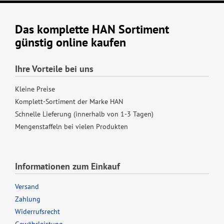
Das komplette HAN Sortiment
günstig online kaufen
Ihre Vorteile bei uns
Kleine Preise
Komplett-Sortiment der Marke HAN
Schnelle Lieferung (innerhalb von 1-3 Tagen)
Mengenstaffeln bei vielen Produkten
Informationen zum Einkauf
Versand
Zahlung
Widerrufsrecht