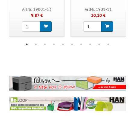
ArtNr. 19001-13
ArtNr. 1901-11
9,87 €
20,10 €