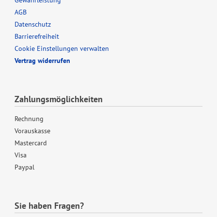
Gewährleistung
AGB
Datenschutz
Barrierefreiheit
Cookie Einstellungen verwalten
Vertrag widerrufen
Zahlungsmöglichkeiten
Rechnung
Vorauskasse
Mastercard
Visa
Paypal
Sie haben Fragen?