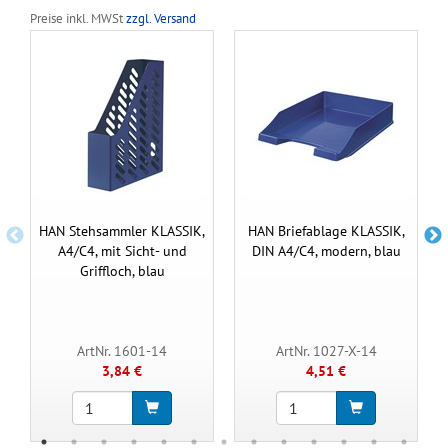
Preise inkl. MWSt
zzgl. Versand
HAN Stehsammler KLASSIK,
HAN Briefablage KLASSIK,
A4/C4, mit Sicht- und
DIN A4/C4, modern, blau
Griffloch, blau
ArtNr. 1601-14
ArtNr. 1027-X-14
3,84 €
4,51 €