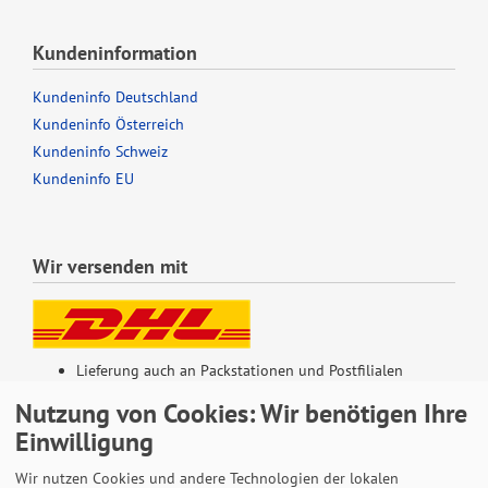
Kundeninformation
Kundeninfo Deutschland
Kundeninfo Österreich
Kundeninfo Schweiz
Kundeninfo EU
Wir versenden mit
Lieferung auch an Packstationen und Postfilialen
Samstagszustellung
Nutzung von Cookies: Wir benötigen Ihre
Einwilligung
Wir nutzen Cookies und andere Technologien der lokalen