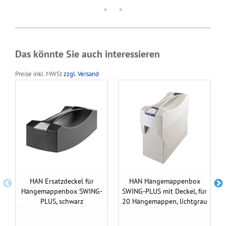
Das könnte Sie auch interessieren
Preise inkl. MWSt
zzgl. Versand
HAN Ersatzdeckel für
HAN Hängemappenbox
Hängemappenbox SWING-
SWING-PLUS mit Deckel, für
PLUS, schwarz
20 Hängemappen, lichtgrau