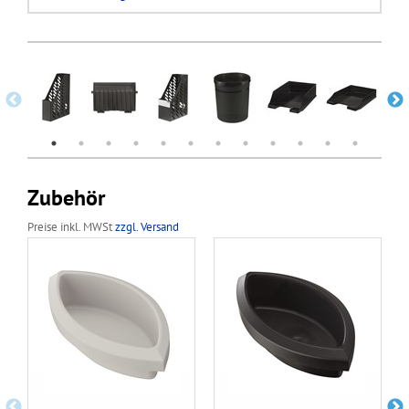
Zubehör
Preise inkl. MWSt
zzgl. Versand