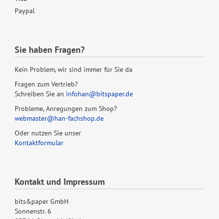
Paypal
Sie haben Fragen?
Kein Problem, wir sind immer für Sie da
Fragen zum Vertrieb?
Schreiben Sie an
infohan@bitspaper.de
Probleme, Anregungen zum Shop?
webmaster@han-fachshop.de
Oder nutzen Sie unser
Kontaktformular
Kontakt und Impressum
bits&paper GmbH
Sonnenstr. 6