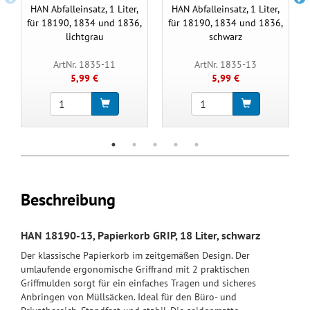
HAN Abfalleinsatz, 1 Liter,
HAN Abfalleinsatz, 1 Liter,
für 18190, 1834 und 1836,
für 18190, 1834 und 1836,
lichtgrau
schwarz
ArtNr. 1835-11
ArtNr. 1835-13
5,99 €
5,99 €
Beschreibung
HAN 18190-13, Papierkorb GRIP, 18 Liter, schwarz
Der klassische Papierkorb im zeitgemäßen Design. Der
umlaufende ergonomische Griffrand mit 2 praktischen
Griffmulden sorgt für ein einfaches Tragen und sicheres
Anbringen von Müllsäcken. Ideal für den Büro- und