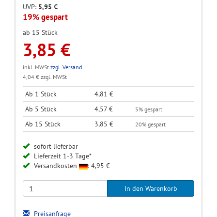
UVP:
5,95 €
19% gespart
ab 15 Stück
3,85 €
inkl. MWSt
zzgl. Versand
4,04 € zzgl. MWSt
Ab 1 Stück
4,81 €
Ab 5 Stück
4,57 €
5% gespart
Ab 15 Stück
3,85 €
20% gespart
sofort lieferbar
Lieferzeit 1-3 Tage*
Versandkosten
: 4,95 €
Preisanfrage