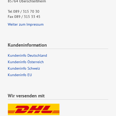
85764 Oberschleißheim
Tel 089 / 315 70 30
Fax 089 / 315 33 45
Weiter zum Impressum
Kundeninformation
Kundeninfo Deutschland
Kundeninfo Österreich
Kundeninfo Schweiz
Kundeninfo EU
Wir versenden mit