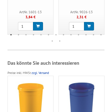
ArtNr. 1601-13
ArtNr. 9026-13
3,84 €
2,31 €
Das könnte Sie auch interessieren
Preise inkl. MWSt
zzgl. Versand