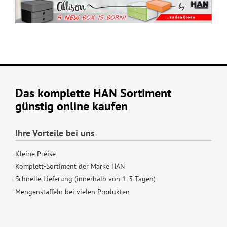
Das komplette HAN Sortiment
günstig online kaufen
Ihre Vorteile bei uns
Kleine Preise
Komplett-Sortiment der Marke HAN
Schnelle Lieferung (innerhalb von 1-3 Tagen)
Mengenstaffeln bei vielen Produkten