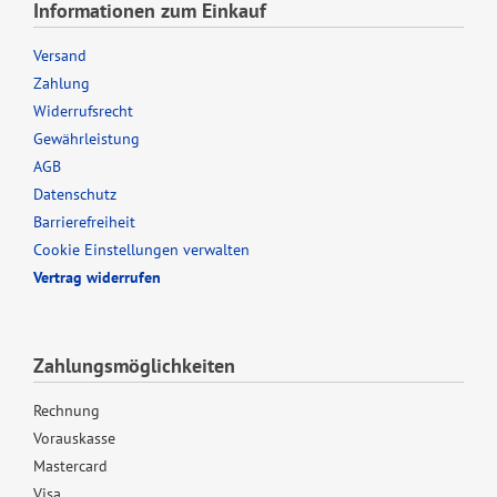
Informationen zum Einkauf
Versand
Zahlung
Widerrufsrecht
Gewährleistung
AGB
Datenschutz
Barrierefreiheit
Cookie Einstellungen verwalten
Vertrag widerrufen
Zahlungsmöglichkeiten
Rechnung
Vorauskasse
Mastercard
Visa