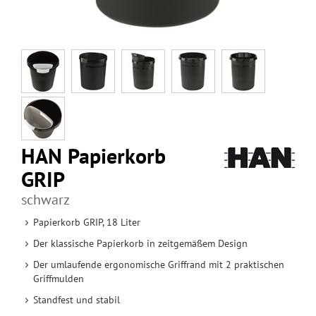
HAN Papierkorb
GRIP
schwarz
Papierkorb GRIP, 18 Liter
Der klassische Papierkorb in zeitgemäßem Design
Der umlaufende ergonomische Griffrand mit 2 praktischen
Griffmulden
Standfest und stabil