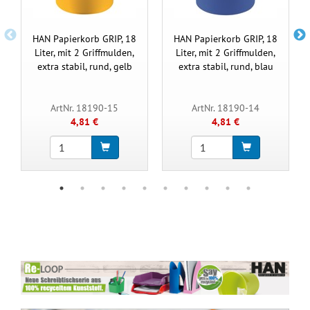
HAN Papierkorb GRIP, 18
HAN Papierkorb GRIP, 18
Liter, mit 2 Griffmulden,
Liter, mit 2 Griffmulden,
extra stabil, rund, gelb
extra stabil, rund, blau
ArtNr. 18190-15
ArtNr. 18190-14
4,81 €
4,81 €