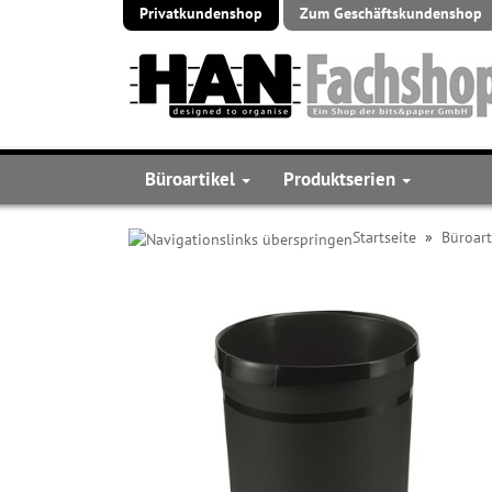
Privatkundenshop
Zum Geschäftskundenshop
Büroartikel
Produktserien
Startseite
»
Büroart