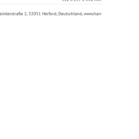
mlerstraße 2, 32051 Herford, Deutschland, www.han-