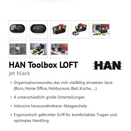
HAN Toolbox LOFT
jet black
Organisationswunder, das sich vielfältig einsetzen lässt
(Büro, Home Office, Hobbyraum, Bad, Küche, ...)
4 unterschiedlich große Unterteilungen
Inklusive herausnehmbarer Ablageschale
Ergonomisch geformter Griff für komfortables Tragen und
optimales Handling