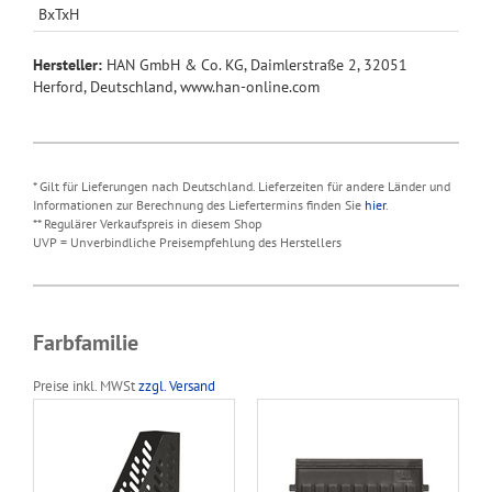
BxTxH
Hersteller:
HAN GmbH & Co. KG, Daimlerstraße 2, 32051
Herford, Deutschland, www.han-online.com
* Gilt für Lieferungen nach Deutschland. Lieferzeiten für andere Länder und
Informationen zur Berechnung des Liefertermins finden Sie
hier
.
** Regulärer Verkaufspreis in diesem Shop
UVP = Unverbindliche Preisempfehlung des Herstellers
Farbfamilie
Preise inkl. MWSt
zzgl. Versand