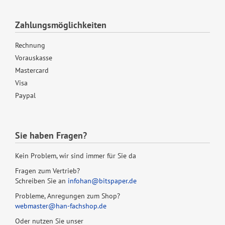
Zahlungsmöglichkeiten
Rechnung
Vorauskasse
Mastercard
Visa
Paypal
Sie haben Fragen?
Kein Problem, wir sind immer für Sie da
Fragen zum Vertrieb?
Schreiben Sie an
infohan@bitspaper.de
Probleme, Anregungen zum Shop?
webmaster@han-fachshop.de
Oder nutzen Sie unser