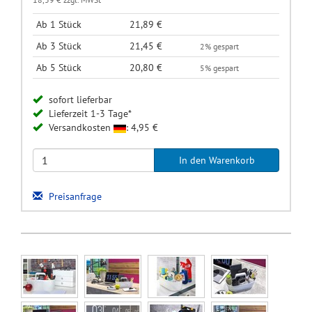
Ab 1 Stück
21,89 €
Ab 3 Stück
21,45 €
2% gespart
Ab 5 Stück
20,80 €
5% gespart
sofort lieferbar
Lieferzeit 1-3 Tage*
Versandkosten
: 4,95 €
Preisanfrage