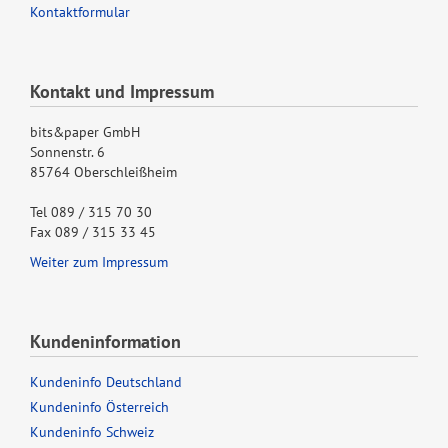
Kontaktformular
Kontakt und Impressum
bits&paper GmbH
Sonnenstr. 6
85764 Oberschleißheim
Tel 089 / 315 70 30
Fax 089 / 315 33 45
Weiter zum Impressum
Kundeninformation
Kundeninfo Deutschland
Kundeninfo Österreich
Kundeninfo Schweiz