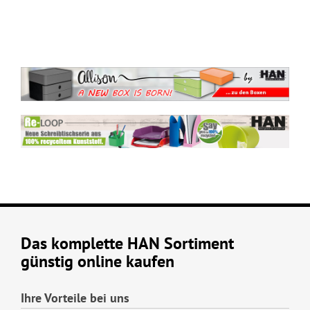
Das komplette HAN Sortiment
günstig online kaufen
Ihre Vorteile bei uns