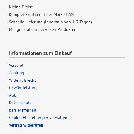
Kleine Preise
Komplett-Sortiment der Marke HAN
Schnelle Lieferung (innerhalb von 1-3 Tagen)
Mengenstaffeln bei vielen Produkten
Informationen zum Einkauf
Versand
Zahlung
Widerrufsrecht
Gewährleistung
AGB
Datenschutz
Barrierefreiheit
Cookie Einstellungen verwalten
Vertrag widerrufen