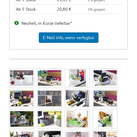
Ab 5 Stück
20,80 €
5% gespart
Neuheit, in Kürze lieferbar*
E-Mail Info, wenn verfügbar