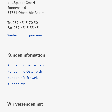
bits&paper GmbH
Sonnenstr. 6
85764 Oberschleißheim
Tel 089 / 315 70 30
Fax 089 / 315 33 45
Weiter zum Impressum
Kundeninformation
Kundeninfo Deutschland
Kundeninfo Österreich
Kundeninfo Schweiz
Kundeninfo EU
Wir versenden mit