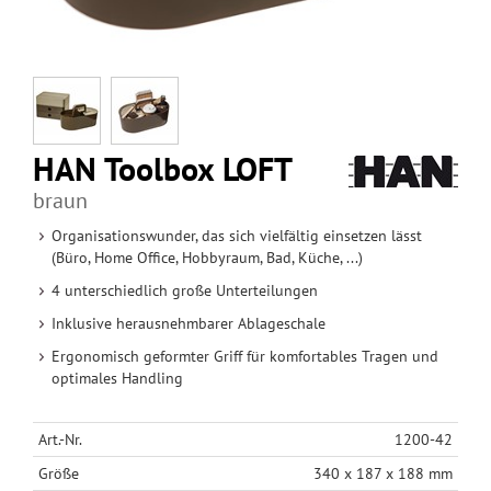
HAN Toolbox LOFT
braun
Organisationswunder, das sich vielfältig einsetzen lässt
(Büro, Home Office, Hobbyraum, Bad, Küche, ...)
4 unterschiedlich große Unterteilungen
Inklusive herausnehmbarer Ablageschale
Ergonomisch geformter Griff für komfortables Tragen und
optimales Handling
Art.-Nr.
1200-42
Größe
340 x 187 x 188 mm