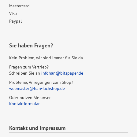
Mastercard
Visa
Paypal
Sie haben Fragen?
Kein Problem, wir sind immer für Sie da
Fragen zum Vertrieb?
Schreiben Sie an
infohan@bitspaper.de
Probleme, Anregungen zum Shop?
webmaster@han-fachshop.de
Oder nutzen Sie unser
Kontaktformular
Kontakt und Impressum