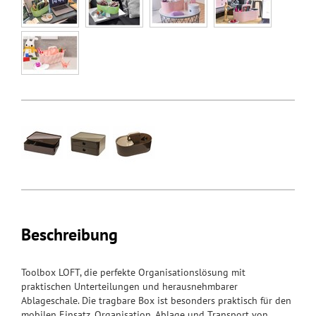
Beschreibung
Toolbox LOFT, die perfekte Organisationslösung mit
praktischen Unterteilungen und herausnehmbarer
Ablageschale. Die tragbare Box ist besonders praktisch für den
mobilen Einsatz. Organisation, Ablage und Transport von