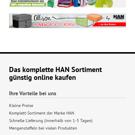
Das komplette HAN Sortiment
günstig online kaufen
Ihre Vorteile bei uns
Kleine Preise
Komplett-Sortiment der Marke HAN
Schnelle Lieferung (innerhalb von 1-3 Tagen)
Mengenstaffeln bei vielen Produkten