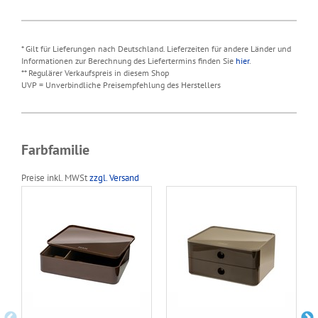
* Gilt für Lieferungen nach Deutschland. Lieferzeiten für andere Länder und
Informationen zur Berechnung des Liefertermins finden Sie
hier
.
** Regulärer Verkaufspreis in diesem Shop
UVP = Unverbindliche Preisempfehlung des Herstellers
Farbfamilie
Preise inkl. MWSt
zzgl. Versand