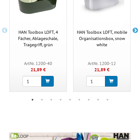
HAN Toolbox LOFT, 4
HAN Toolbox LOFT, mobile
Fächer, Ablageschale,
Organisationsbox, snow
Tragegriff, grün
white
ArtNr. 1200-40
ArtNr. 1200-12
21,89 €
21,89 €