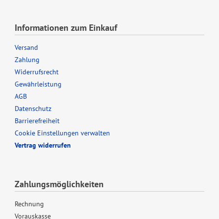
Informationen zum Einkauf
Versand
Zahlung
Widerrufsrecht
Gewährleistung
AGB
Datenschutz
Barrierefreiheit
Cookie Einstellungen verwalten
Vertrag widerrufen
Zahlungsmöglichkeiten
Rechnung
Vorauskasse