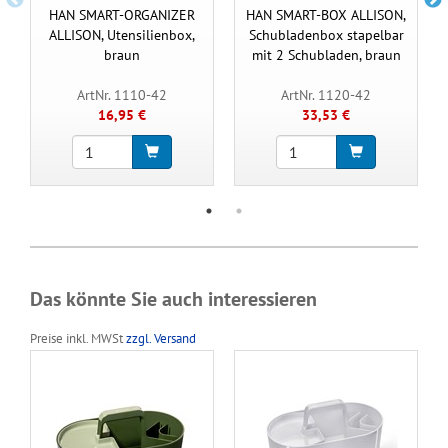
HAN SMART-ORGANIZER
HAN SMART-BOX ALLISON,
ALLISON, Utensilienbox,
Schubladenbox stapelbar
braun
mit 2 Schubladen, braun
ArtNr. 1110-42
ArtNr. 1120-42
16,95 €
33,53 €
Das könnte Sie auch interessieren
Preise inkl. MWSt
zzgl. Versand