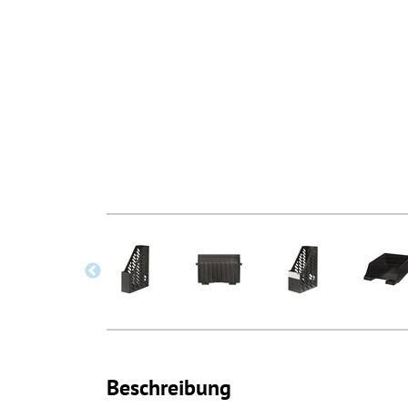
Beschreibung