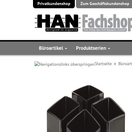
Privatkundenshop
Zum Geschäftskundenshop
Büroartikel
Produktserien
Startseite
»
Büroart