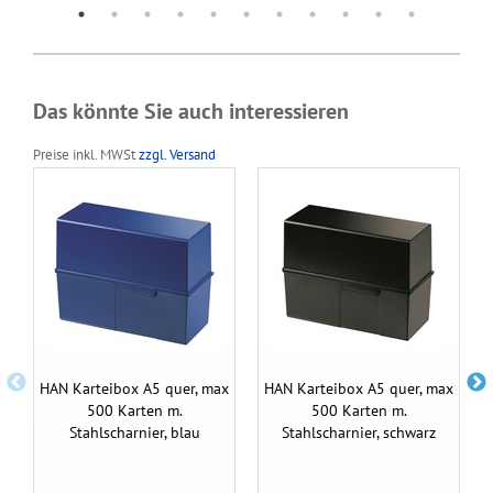
Das könnte Sie auch interessieren
Preise inkl. MWSt
zzgl. Versand
HAN Karteibox A5 quer, max
HAN Karteibox A5 quer, max
500 Karten m.
500 Karten m.
Stahlscharnier, blau
Stahlscharnier, schwarz