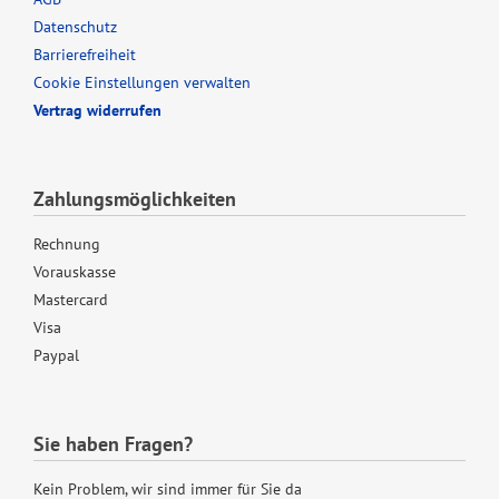
Datenschutz
Barrierefreiheit
Cookie Einstellungen verwalten
Vertrag widerrufen
Zahlungsmöglichkeiten
Rechnung
Vorauskasse
Mastercard
Visa
Paypal
Sie haben Fragen?
Kein Problem, wir sind immer für Sie da