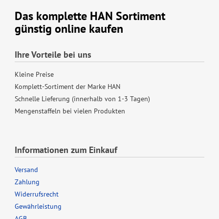
Das komplette HAN Sortiment
günstig online kaufen
Ihre Vorteile bei uns
Kleine Preise
Komplett-Sortiment der Marke HAN
Schnelle Lieferung (innerhalb von 1-3 Tagen)
Mengenstaffeln bei vielen Produkten
Informationen zum Einkauf
Versand
Zahlung
Widerrufsrecht
Gewährleistung
AGB