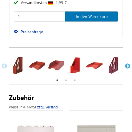
Versandkosten
: 4,95 €
Preisanfrage
Zubehör
Preise inkl. MWSt
zzgl. Versand