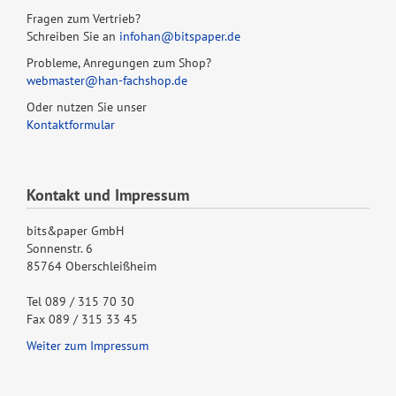
Fragen zum Vertrieb?
Schreiben Sie an
infohan@bitspaper.de
Probleme, Anregungen zum Shop?
webmaster@han-fachshop.de
Oder nutzen Sie unser
Kontaktformular
Kontakt und Impressum
bits&paper GmbH
Sonnenstr. 6
85764 Oberschleißheim
Tel 089 / 315 70 30
Fax 089 / 315 33 45
Weiter zum Impressum