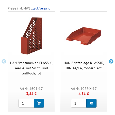
Preise inkl. MWSt
zzgl. Versand
HAN Stehsammler KLASSIK,
HAN Briefablage KLASSIK,
A4/C4, mit Sicht- und
DIN A4/C4, modern, rot
Griffloch, rot
ArtNr. 1601-17
ArtNr. 1027-X-17
3,84 €
4,51 €