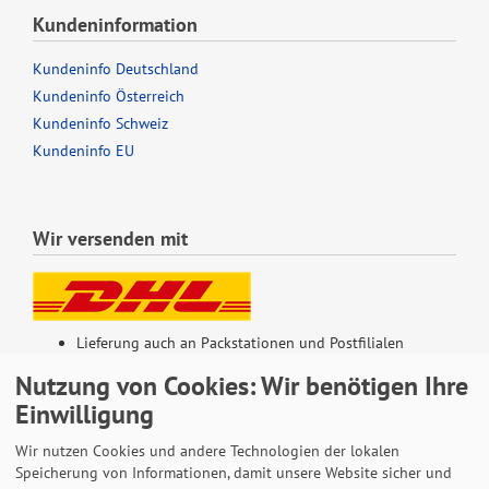
Kundeninformation
Kundeninfo Deutschland
Kundeninfo Österreich
Kundeninfo Schweiz
Kundeninfo EU
Wir versenden mit
Lieferung auch an Packstationen und Postfilialen
Samstagszustellung
Nutzung von Cookies: Wir benötigen Ihre
Einwilligung
Wir nutzen Cookies und andere Technologien der lokalen
Speicherung von Informationen, damit unsere Website sicher und