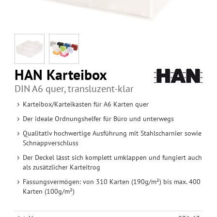
HAN Karteibox
DIN A6 quer, transluzent-klar
Karteibox/Karteikasten für A6 Karten quer
Der ideale Ordnungshelfer für Büro und unterwegs
Qualitativ hochwertige Ausführung mit Stahlscharnier sowie
Schnappverschluss
Der Deckel lässt sich komplett umklappen und fungiert auch
als zusätzlicher Karteitrog
Fassungsvermögen: von 310 Karten (190g/m²) bis max. 400
Karten (100g/m²)