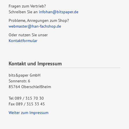
Fragen zum Vertrieb?
Schreiben Sie an
infohan@bitspaper.de
Probleme, Anregungen zum Shop?
webmaster@han-fachshop.de
Oder nutzen Sie unser
Kontaktformular
Kontakt und Impressum
bits&paper GmbH
Sonnenstr. 6
85764 Oberschleißheim
Tel 089 / 315 70 30
Fax 089 / 315 33 45
Weiter zum Impressum