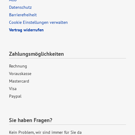
Datenschutz
Barrierefreiheit
Cookie Einstellungen verwalten
Vertrag widerrufen
Zahlungsmöglichkeiten
Rechnung
Vorauskasse
Mastercard
Visa
Paypal
Sie haben Fragen?
Kein Problem, wir sind immer für Sie da