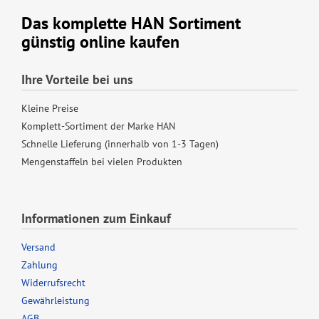
Das komplette HAN Sortiment
günstig online kaufen
Ihre Vorteile bei uns
Kleine Preise
Komplett-Sortiment der Marke HAN
Schnelle Lieferung (innerhalb von 1-3 Tagen)
Mengenstaffeln bei vielen Produkten
Informationen zum Einkauf
Versand
Zahlung
Widerrufsrecht
Gewährleistung
AGB