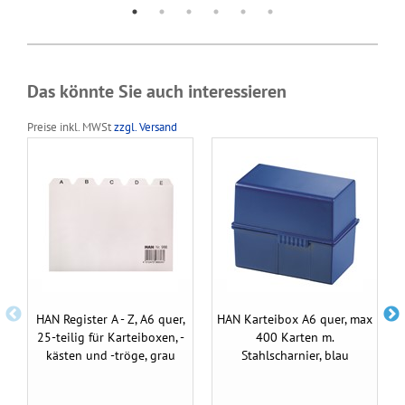
Das könnte Sie auch interessieren
Preise inkl. MWSt
zzgl. Versand
HAN Register A - Z, A6 quer,
HAN Karteibox A6 quer, max
25-teilig für Karteiboxen, -
400 Karten m.
kästen und -tröge, grau
Stahlscharnier, blau