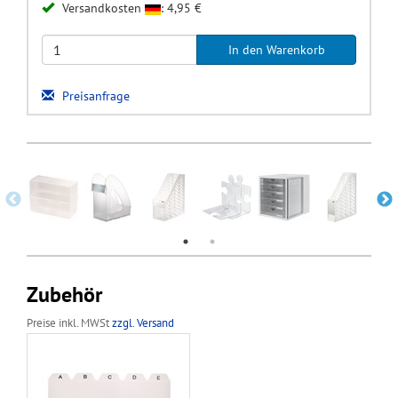
Versandkosten
: 4,95 €
Preisanfrage
Zubehör
Preise inkl. MWSt
zzgl. Versand