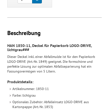
Beschreibung
HAN 1850-11, Deckel für Papierkorb LOGO-DRIVE,
lichtgrau###
Dieser Deckel inkl. einer Abfallmulde ist für den Papierkorb
LOGO-DRIVE (Art.-Nr. 1849) geeignet. Die formschöne und
perfekte Lösung zur optimalen Abfallseparierung hat ein
Fassungsvermögen von 5 Litern.
Produktdetails:
Artikelnummer: 1850-11
Farbe: lichtgrau
Optionales Zubehör: Abfalleinsatz LOGO-DRIVE aus
Kartonpappe (Art.-Nr. 1853)