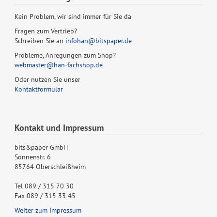
Kein Problem, wir sind immer für Sie da
Fragen zum Vertrieb?
Schreiben Sie an
infohan@bitspaper.de
Probleme, Anregungen zum Shop?
webmaster@han-fachshop.de
Oder nutzen Sie unser
Kontaktformular
Kontakt und Impressum
bits&paper GmbH
Sonnenstr. 6
85764 Oberschleißheim
Tel 089 / 315 70 30
Fax 089 / 315 33 45
Weiter zum Impressum