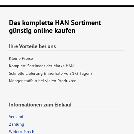
Das komplette HAN Sortiment
günstig online kaufen
Ihre Vorteile bei uns
Kleine Preise
Komplett-Sortiment der Marke HAN
Schnelle Lieferung (innerhalb von 1-3 Tagen)
Mengenstaffeln bei vielen Produkten
Informationen zum Einkauf
Versand
Zahlung
Widerrufsrecht