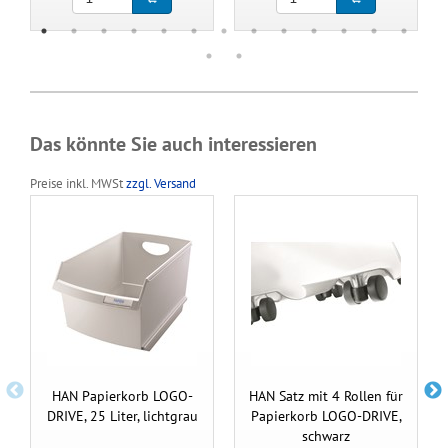
Das könnte Sie auch interessieren
Preise inkl. MWSt
zzgl. Versand
HAN Papierkorb LOGO-
HAN Satz mit 4 Rollen für
DRIVE, 25 Liter, lichtgrau
Papierkorb LOGO-DRIVE,
schwarz