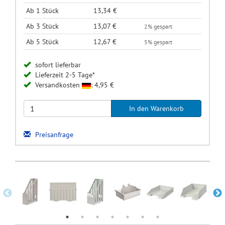
Ab 1 Stück
13,34 €
Ab 3 Stück
13,07 €
2% gespart
Ab 5 Stück
12,67 €
5% gespart
sofort lieferbar
Lieferzeit 2-5 Tage*
Versandkosten
: 4,95 €
Preisanfrage