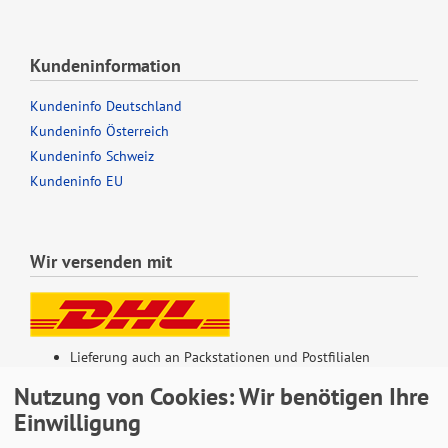
Kundeninformation
Kundeninfo Deutschland
Kundeninfo Österreich
Kundeninfo Schweiz
Kundeninfo EU
Wir versenden mit
Lieferung auch an Packstationen und Postfilialen
Samstagszustellung
Nutzung von Cookies: Wir benötigen Ihre
Einwilligung