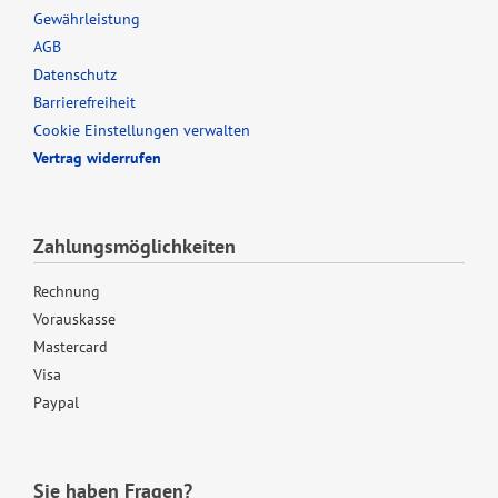
Gewährleistung
AGB
Datenschutz
Barrierefreiheit
Cookie Einstellungen verwalten
Vertrag widerrufen
Zahlungsmöglichkeiten
Rechnung
Vorauskasse
Mastercard
Visa
Paypal
Sie haben Fragen?