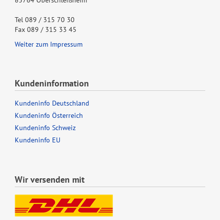
85764 Oberschleißheim
Tel 089 / 315 70 30
Fax 089 / 315 33 45
Weiter zum Impressum
Kundeninformation
Kundeninfo Deutschland
Kundeninfo Österreich
Kundeninfo Schweiz
Kundeninfo EU
Wir versenden mit