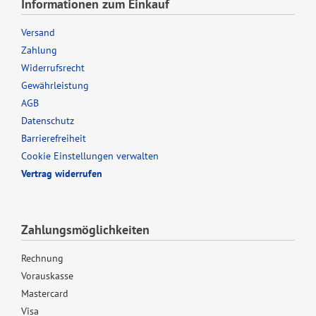
Informationen zum Einkauf
Versand
Zahlung
Widerrufsrecht
Gewährleistung
AGB
Datenschutz
Barrierefreiheit
Cookie Einstellungen verwalten
Vertrag widerrufen
Zahlungsmöglichkeiten
Rechnung
Vorauskasse
Mastercard
Visa