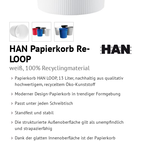
HAN Papierkorb Re-
LOOP
weiß, 100% Recyclingmaterial
Papierkorb HAN LOOP, 13 Liter, nachhaltig aus qualitativ
hochwertigem, recyceltem Öko-Kunststoff
Moderner Design-Papierkorb in trendiger Formgebung
Passt unter jeden Schreibtisch
Standfest und stabil
Die strukturierte Außenoberfläche gilt als unempfindlich
und strapazierfähig
Dank der glatten Innenoberfläche ist der Papierkorb