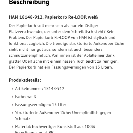
Beschreibung
HAN 18148-912, Papierkorb Re-LOOP, weiß
Der Papierkorb soll mehr sein als nur ein lästiger
Platzverschwender, der unter dem Schreibtisch steht? Kein
Problem. Der Papierkorb Re-LOOP von HAN ist stylisch und
funktional zugleich. Die trendige strukturierte Außenoberfläche
sieht nicht nur gut aus, sondern ist auch besonders
schmutzunempfindlich. Von innen ist der Abfalleimer dank
glatter Oberfläche mit einem nassen Tuch leicht zu reinigen.
Der Papierkorb hat ein Fassungsvermögen von 13 Litern.
Produktdetails:
Artikelnummer: 18148-912
Farbe: weiß
Fassungsvermögen: 13 Liter
Strukturierte Außenoberfläche: Unempfindlich gegen
Schmutz
Material: hochwertiger Kunststoff aus 100%
Recyclingmaterial, PP