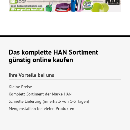
Das komplette HAN Sortiment
günstig online kaufen
Ihre Vorteile bei uns
Kleine Preise
Komplett-Sortiment der Marke HAN
Schnelle Lieferung (innerhalb von 1-3 Tagen)
Mengenstaffeln bei vielen Produkten