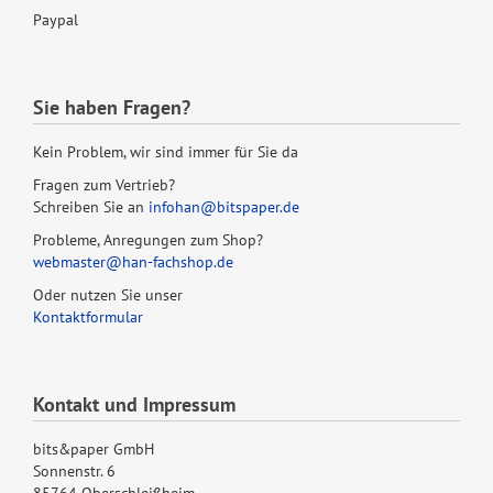
Paypal
Sie haben Fragen?
Kein Problem, wir sind immer für Sie da
Fragen zum Vertrieb?
Schreiben Sie an
infohan@bitspaper.de
Probleme, Anregungen zum Shop?
webmaster@han-fachshop.de
Oder nutzen Sie unser
Kontaktformular
Kontakt und Impressum
bits&paper GmbH
Sonnenstr. 6