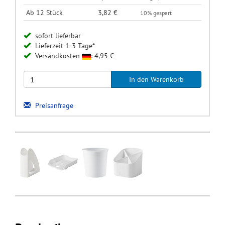
Ab 12 Stück
3,82 €
10% gespart
sofort lieferbar
Lieferzeit 1-3 Tage*
Versandkosten
: 4,95 €
Preisanfrage