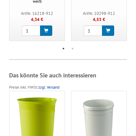
weiß
ArtNr. 16218-912
ArtNr. 10298-912
4,34 €
4,53 €
Das könnte Sie auch interessieren
Preise inkl. MWSt
zzgl. Versand