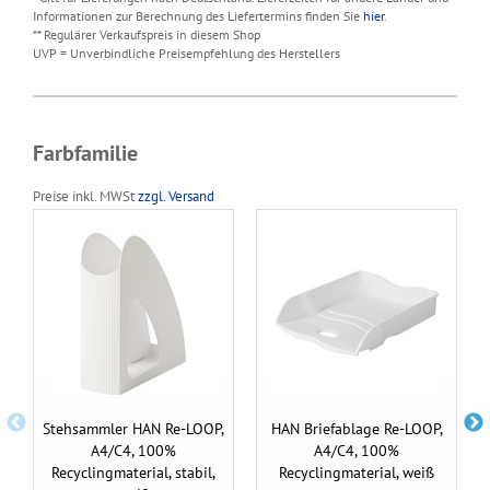
Informationen zur Berechnung des Liefertermins finden Sie
hier
.
** Regulärer Verkaufspreis in diesem Shop
UVP = Unverbindliche Preisempfehlung des Herstellers
Farbfamilie
Preise inkl. MWSt
zzgl. Versand
Stehsammler HAN Re-LOOP,
HAN Briefablage Re-LOOP,
A4/C4, 100%
A4/C4, 100%
Recyclingmaterial, stabil,
Recyclingmaterial, weiß