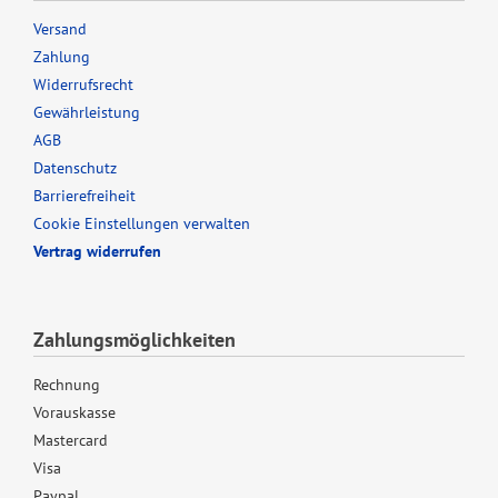
Versand
Zahlung
Widerrufsrecht
Gewährleistung
AGB
Datenschutz
Barrierefreiheit
Cookie Einstellungen verwalten
Vertrag widerrufen
Zahlungsmöglichkeiten
Rechnung
Vorauskasse
Mastercard
Visa
Paypal