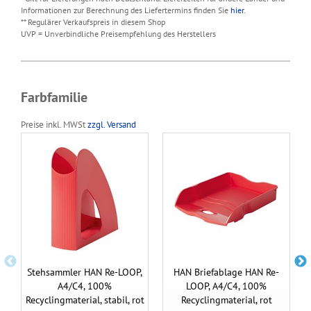
Informationen zur Berechnung des Liefertermins finden Sie
hier
.
** Regulärer Verkaufspreis in diesem Shop
UVP = Unverbindliche Preisempfehlung des Herstellers
Farbfamilie
Preise inkl. MWSt
zzgl. Versand
Stehsammler HAN Re-LOOP,
HAN Briefablage HAN Re-
A4/C4, 100%
LOOP, A4/C4, 100%
Recyclingmaterial, stabil, rot
Recyclingmaterial, rot