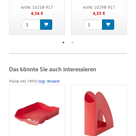
ArtNr. 16218-917
ArtNr. 10298-917
4,34 €
4,53 €
Das könnte Sie auch interessieren
Preise inkl. MWSt
zzgl. Versand