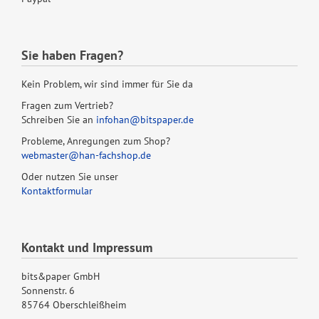
Sie haben Fragen?
Kein Problem, wir sind immer für Sie da
Fragen zum Vertrieb?
Schreiben Sie an
infohan@bitspaper.de
Probleme, Anregungen zum Shop?
webmaster@han-fachshop.de
Oder nutzen Sie unser
Kontaktformular
Kontakt und Impressum
bits&paper GmbH
Sonnenstr. 6
85764 Oberschleißheim