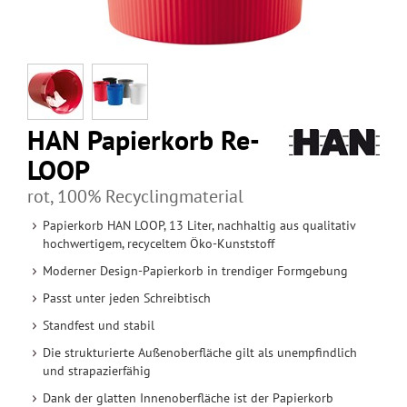
HAN Papierkorb Re-
LOOP
rot, 100% Recyclingmaterial
Papierkorb HAN LOOP, 13 Liter, nachhaltig aus qualitativ
hochwertigem, recyceltem Öko-Kunststoff
Moderner Design-Papierkorb in trendiger Formgebung
Passt unter jeden Schreibtisch
Standfest und stabil
Die strukturierte Außenoberfläche gilt als unempfindlich
und strapazierfähig
Dank der glatten Innenoberfläche ist der Papierkorb