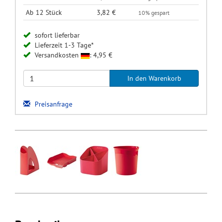
Ab 12 Stück
3,82 €
10% gespart
sofort lieferbar
Lieferzeit 1-3 Tage*
Versandkosten
: 4,95 €
Preisanfrage