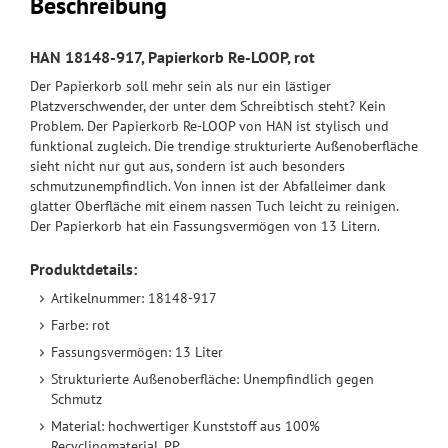
Beschreibung
HAN 18148-917, Papierkorb Re-LOOP, rot
Der Papierkorb soll mehr sein als nur ein lästiger
Platzverschwender, der unter dem Schreibtisch steht? Kein
Problem. Der Papierkorb Re-LOOP von HAN ist stylisch und
funktional zugleich. Die trendige strukturierte Außenoberfläche
sieht nicht nur gut aus, sondern ist auch besonders
schmutzunempfindlich. Von innen ist der Abfalleimer dank
glatter Oberfläche mit einem nassen Tuch leicht zu reinigen.
Der Papierkorb hat ein Fassungsvermögen von 13 Litern.
Produktdetails:
Artikelnummer: 18148-917
Farbe: rot
Fassungsvermögen: 13 Liter
Strukturierte Außenoberfläche: Unempfindlich gegen
Schmutz
Material: hochwertiger Kunststoff aus 100%
Recyclingmaterial, PP