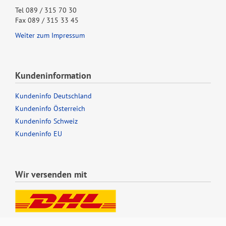
Tel 089 / 315 70 30
Fax 089 / 315 33 45
Weiter zum Impressum
Kundeninformation
Kundeninfo Deutschland
Kundeninfo Österreich
Kundeninfo Schweiz
Kundeninfo EU
Wir versenden mit
Lieferung auch an Packstationen und Postfilialen