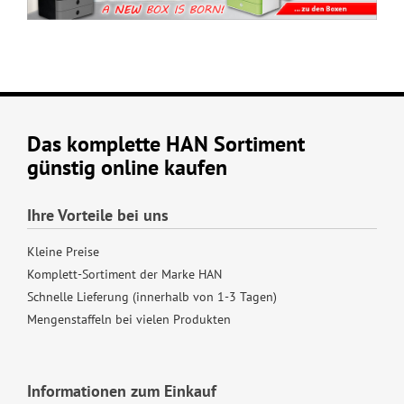
Das komplette HAN Sortiment
günstig online kaufen
Ihre Vorteile bei uns
Kleine Preise
Komplett-Sortiment der Marke HAN
Schnelle Lieferung (innerhalb von 1-3 Tagen)
Mengenstaffeln bei vielen Produkten
Informationen zum Einkauf