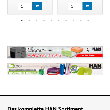
Das komplette HAN Sortiment