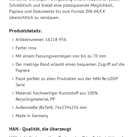
Schreibtisch und bietet eine platzsparende Möglichkeit,
Papiere und Dokumente bis zum Format DIN A4/C4
übersichtlich zu verstauen.
Produktdetails:
Artikelnummer: 16218-956
Farbe: rosa
Mit einem Fassungsvermögen von bis zu 70 mm
Der niedrige Rand erlaubt einen bequemen Zugriff auf die
Papiere
Passt perfekt zu allen Produkten aus der HAN Re-LOOP
Serie
Material: hochwertiger Kunststoff aus 100%
Recyclingmaterial, PP
Außenmaße (BxTxH): 76x239x256 mm
Made in Germany
HAN - Qualität, die überzeugt