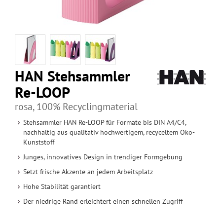
HAN Stehsammler
Re-LOOP
rosa, 100% Recyclingmaterial
Stehsammler HAN Re-LOOP für Formate bis DIN A4/C4,
nachhaltig aus qualitativ hochwertigem, recyceltem Öko-
Kunststoff
Junges, innovatives Design in trendiger Formgebung
Setzt frische Akzente an jedem Arbeitsplatz
Hohe Stabilität garantiert
Der niedrige Rand erleichtert einen schnellen Zugriff