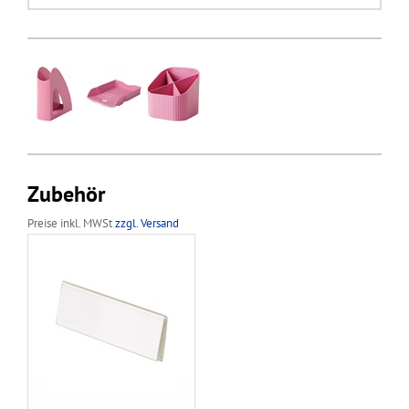
Zubehör
Preise inkl. MWSt
zzgl. Versand