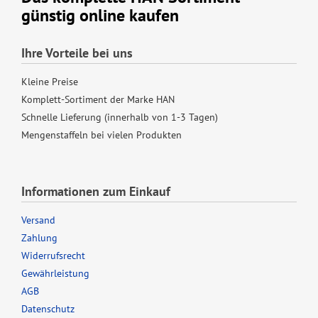
günstig online kaufen
Ihre Vorteile bei uns
Kleine Preise
Komplett-Sortiment der Marke HAN
Schnelle Lieferung (innerhalb von 1-3 Tagen)
Mengenstaffeln bei vielen Produkten
Informationen zum Einkauf
Versand
Zahlung
Widerrufsrecht
Gewährleistung
AGB
Datenschutz