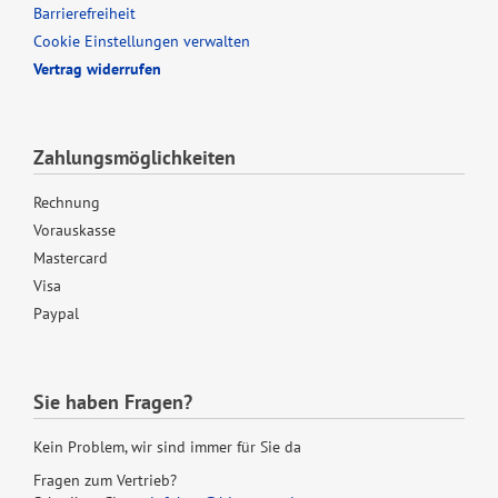
Barrierefreiheit
Cookie Einstellungen verwalten
Vertrag widerrufen
Zahlungsmöglichkeiten
Rechnung
Vorauskasse
Mastercard
Visa
Paypal
Sie haben Fragen?
Kein Problem, wir sind immer für Sie da
Fragen zum Vertrieb?