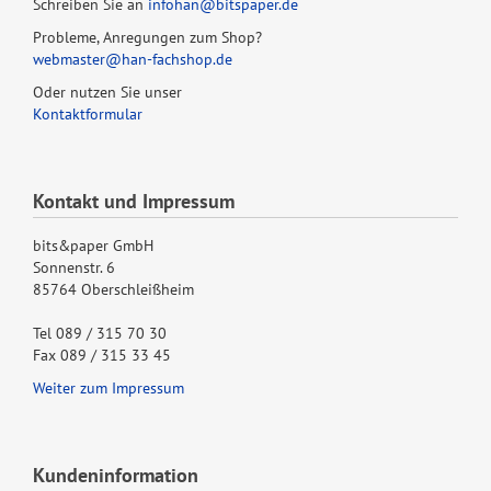
Schreiben Sie an
infohan@bitspaper.de
Probleme, Anregungen zum Shop?
webmaster@han-fachshop.de
Oder nutzen Sie unser
Kontaktformular
Kontakt und Impressum
bits&paper GmbH
Sonnenstr. 6
85764 Oberschleißheim
Tel 089 / 315 70 30
Fax 089 / 315 33 45
Weiter zum Impressum
Kundeninformation