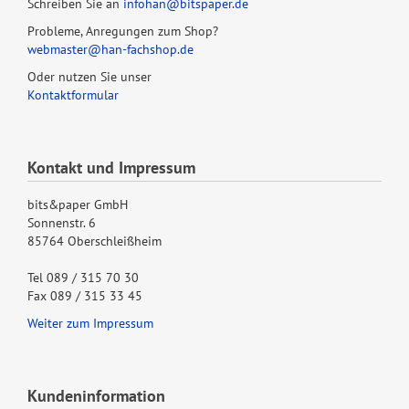
Schreiben Sie an
infohan@bitspaper.de
Probleme, Anregungen zum Shop?
webmaster@han-fachshop.de
Oder nutzen Sie unser
Kontaktformular
Kontakt und Impressum
bits&paper GmbH
Sonnenstr. 6
85764 Oberschleißheim
Tel 089 / 315 70 30
Fax 089 / 315 33 45
Weiter zum Impressum
Kundeninformation