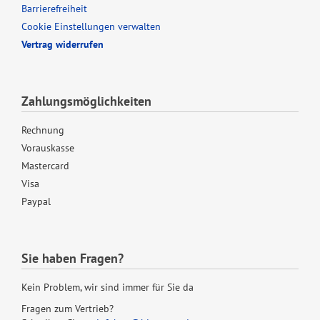
Barrierefreiheit
Cookie Einstellungen verwalten
Vertrag widerrufen
Zahlungsmöglichkeiten
Rechnung
Vorauskasse
Mastercard
Visa
Paypal
Sie haben Fragen?
Kein Problem, wir sind immer für Sie da
Fragen zum Vertrieb?