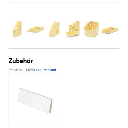
Zubehör
Preise inkl. MWSt
zzgl. Versand