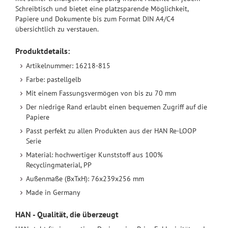
Schreibtisch und bietet eine platzsparende Möglichkeit,
Papiere und Dokumente bis zum Format DIN A4/C4
übersichtlich zu verstauen.
Produktdetails:
Artikelnummer: 16218-815
Farbe: pastellgelb
Mit einem Fassungsvermögen von bis zu 70 mm
Der niedrige Rand erlaubt einen bequemen Zugriff auf die
Papiere
Passt perfekt zu allen Produkten aus der HAN Re-LOOP
Serie
Material: hochwertiger Kunststoff aus 100%
Recyclingmaterial, PP
Außenmaße (BxTxH): 76x239x256 mm
Made in Germany
HAN - Qualität, die überzeugt