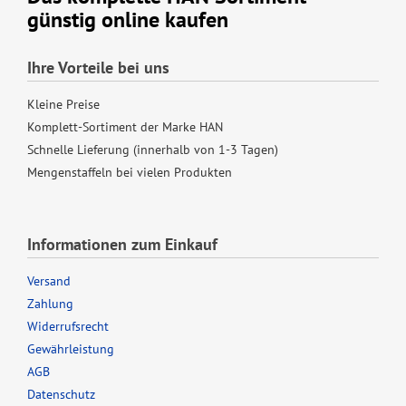
günstig online kaufen
Ihre Vorteile bei uns
Kleine Preise
Komplett-Sortiment der Marke HAN
Schnelle Lieferung (innerhalb von 1-3 Tagen)
Mengenstaffeln bei vielen Produkten
Informationen zum Einkauf
Versand
Zahlung
Widerrufsrecht
Gewährleistung
AGB
Datenschutz