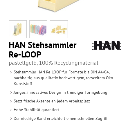
HAN Stehsammler
Re-LOOP
pastellgelb, 100% Recyclingmaterial
Stehsammler HAN Re-LOOP für Formate bis DIN A4/C4,
nachhaltig aus qualitativ hochwertigem, recyceltem Öko-
Kunststoff
Junges, innovatives Design in trendiger Formgebung
Setzt frische Akzente an jedem Arbeitsplatz
Hohe Stabilität garantiert
Der niedrige Rand erleichtert einen schnellen Zugriff