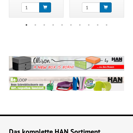
Das komplette HAN Sortiment