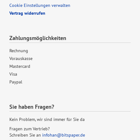
Cookie Einstellungen verwalten
Vertrag widerrufen
Zahlungsmöglichkeiten
Rechnung
Vorauskasse
Mastercard
Visa
Paypal
Sie haben Fragen?
Kein Problem, wir sind immer für Sie da
Fragen zum Vertrieb?
Schreiben Sie an
infohan@bitspaper.de