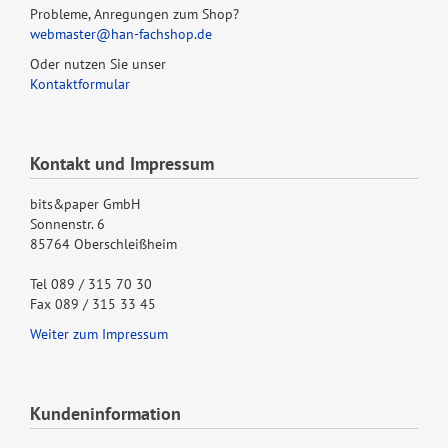
Probleme, Anregungen zum Shop?
webmaster@han-fachshop.de
Oder nutzen Sie unser
Kontaktformular
Kontakt und Impressum
bits&paper GmbH
Sonnenstr. 6
85764 Oberschleißheim
Tel 089 / 315 70 30
Fax 089 / 315 33 45
Weiter zum Impressum
Kundeninformation