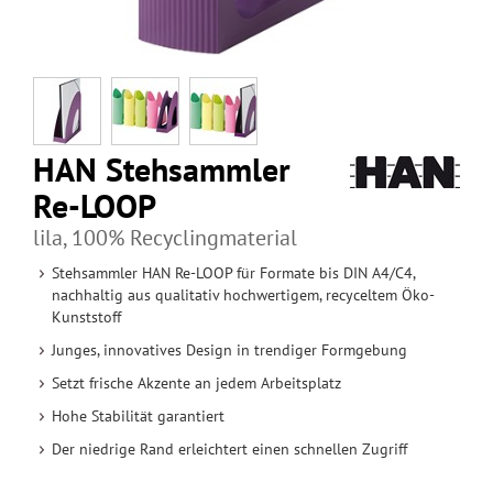
HAN Stehsammler
Re-LOOP
lila, 100% Recyclingmaterial
Stehsammler HAN Re-LOOP für Formate bis DIN A4/C4,
nachhaltig aus qualitativ hochwertigem, recyceltem Öko-
Kunststoff
Junges, innovatives Design in trendiger Formgebung
Setzt frische Akzente an jedem Arbeitsplatz
Hohe Stabilität garantiert
Der niedrige Rand erleichtert einen schnellen Zugriff