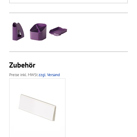
Zubehör
Preise inkl. MWSt
zzgl. Versand