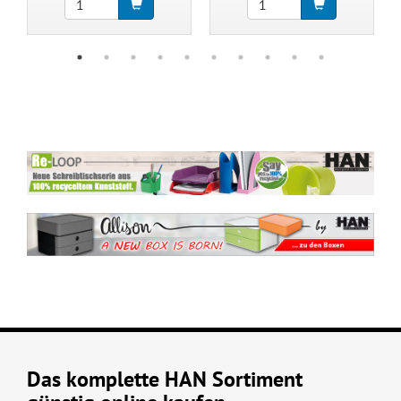
Das komplette HAN Sortiment