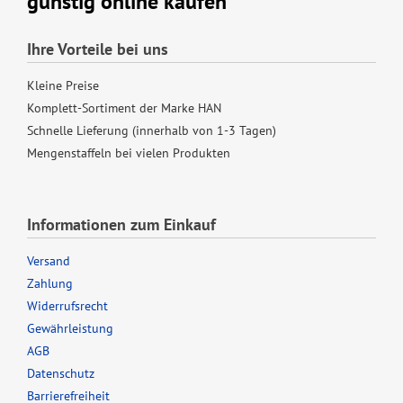
günstig online kaufen
Ihre Vorteile bei uns
Kleine Preise
Komplett-Sortiment der Marke HAN
Schnelle Lieferung (innerhalb von 1-3 Tagen)
Mengenstaffeln bei vielen Produkten
Informationen zum Einkauf
Versand
Zahlung
Widerrufsrecht
Gewährleistung
AGB
Datenschutz
Barrierefreiheit