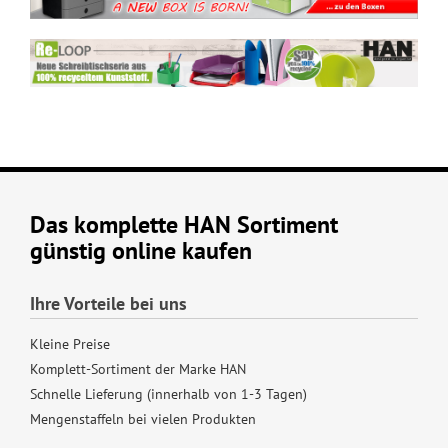
Das komplette HAN Sortiment
günstig online kaufen
Ihre Vorteile bei uns
Kleine Preise
Komplett-Sortiment der Marke HAN
Schnelle Lieferung (innerhalb von 1-3 Tagen)
Mengenstaffeln bei vielen Produkten