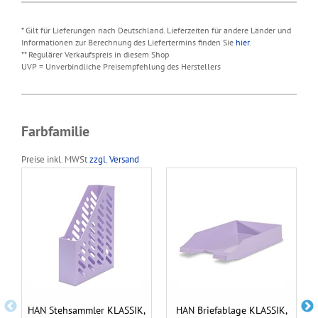
* Gilt für Lieferungen nach Deutschland. Lieferzeiten für andere Länder und
Informationen zur Berechnung des Liefertermins finden Sie
hier
.
** Regulärer Verkaufspreis in diesem Shop
UVP = Unverbindliche Preisempfehlung des Herstellers
Farbfamilie
Preise inkl. MWSt
zzgl. Versand
HAN Stehsammler KLASSIK,
HAN Briefablage KLASSIK,