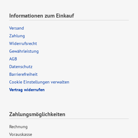
Informationen zum Einkauf
Versand
Zahlung
Widerrufsrecht
Gewährleistung
AGB
Datenschutz
Barrierefreiheit
Cookie Einstellungen verwalten
Vertrag widerrufen
Zahlungsmöglichkeiten
Rechnung
Vorauskasse