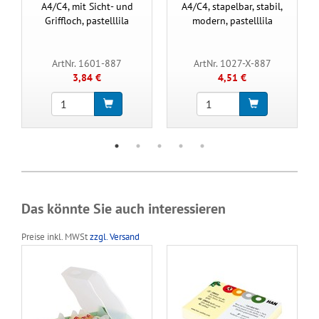
A4/C4, mit Sicht- und
A4/C4, stapelbar, stabil,
Griffloch, pastelllila
modern, pastelllila
ArtNr. 1601-887
ArtNr. 1027-X-887
3,84 €
4,51 €
Das könnte Sie auch interessieren
Preise inkl. MWSt
zzgl. Versand