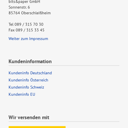
bits&paper GmbH
Sonnenstr. 6
85764 Oberschleißheim
Tel 089 / 315 70 30
Fax 089 / 315 33 45
Weiter zum Impressum
Kundeninformation
Kundeninfo Deutschland
Kundeninfo Österreich
Kundeninfo Schweiz
Kundeninfo EU
Wir versenden mit