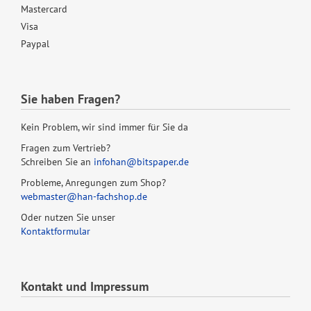
Mastercard
Visa
Paypal
Sie haben Fragen?
Kein Problem, wir sind immer für Sie da
Fragen zum Vertrieb?
Schreiben Sie an
infohan@bitspaper.de
Probleme, Anregungen zum Shop?
webmaster@han-fachshop.de
Oder nutzen Sie unser
Kontaktformular
Kontakt und Impressum