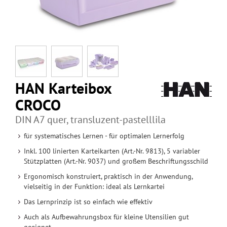
HAN Karteibox
CROCO
DIN A7 quer, transluzent-pastelllila
für systematisches Lernen - für optimalen Lernerfolg
Inkl. 100 linierten Karteikarten (Art.-Nr. 9813), 5 variabler
Stützplatten (Art.-Nr. 9037) und großem Beschriftungsschild
Ergonomisch konstruiert, praktisch in der Anwendung,
vielseitig in der Funktion: ideal als Lernkartei
Das Lernprinzip ist so einfach wie effektiv
Auch als Aufbewahrungsbox für kleine Utensilien gut