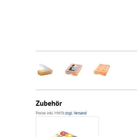
Zubehör
Preise inkl. MWSt
zzgl. Versand