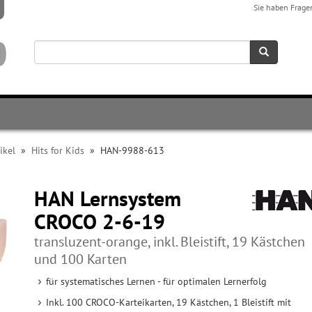
Sie haben Frage
ikel
»
Hits for Kids
»
HAN-9988-613
HAN Lernsystem
CROCO 2-6-19
transluzent-orange, inkl. Bleistift, 19 Kästchen
und 100 Karten
für systematisches Lernen - für optimalen Lernerfolg
Inkl. 100 CROCO-Karteikarten, 19 Kästchen, 1 Bleistift mit