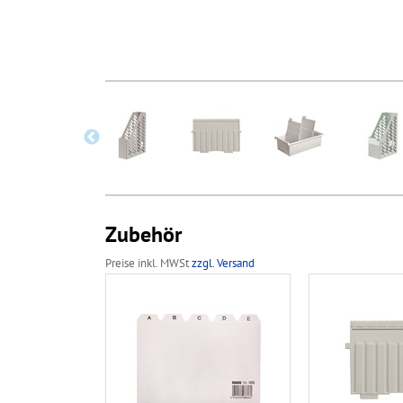
Zubehör
Preise inkl. MWSt
zzgl. Versand