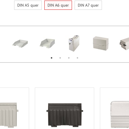
DIN A5 quer
DIN A6 quer
DIN A7 quer