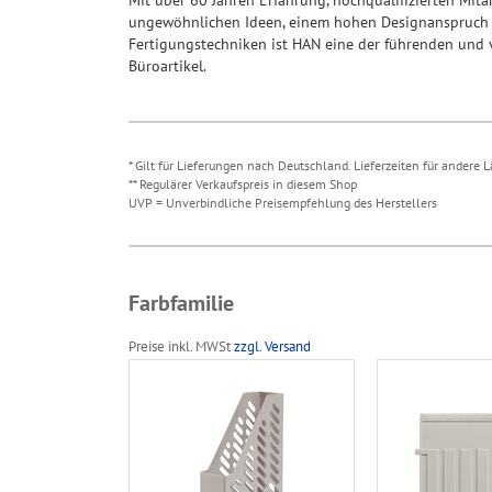
ungewöhnlichen Ideen, einem hohen Designanspruch 
Fertigungstechniken ist HAN eine der führenden und 
Büroartikel.
* Gilt für Lieferungen nach Deutschland. Lieferzeiten für andere
** Regulärer Verkaufspreis in diesem Shop
UVP = Unverbindliche Preisempfehlung des Herstellers
Farbfamilie
Preise inkl. MWSt
zzgl. Versand