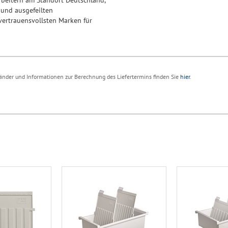
und ausgefeilten
vertrauensvollsten Marken für
 Länder und Informationen zur Berechnung des Liefertermins finden Sie
hier
.