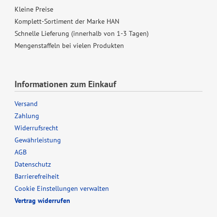
Kleine Preise
Komplett-Sortiment der Marke HAN
Schnelle Lieferung (innerhalb von 1-3 Tagen)
Mengenstaffeln bei vielen Produkten
Informationen zum Einkauf
Versand
Zahlung
Widerrufsrecht
Gewährleistung
AGB
Datenschutz
Barrierefreiheit
Cookie Einstellungen verwalten
Vertrag widerrufen