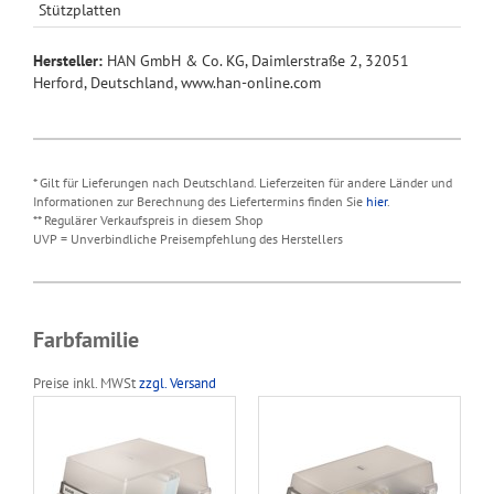
Stützplatten
Hersteller:
HAN GmbH & Co. KG, Daimlerstraße 2, 32051
Herford, Deutschland, www.han-online.com
* Gilt für Lieferungen nach Deutschland. Lieferzeiten für andere Länder und
Informationen zur Berechnung des Liefertermins finden Sie
hier
.
** Regulärer Verkaufspreis in diesem Shop
UVP = Unverbindliche Preisempfehlung des Herstellers
Farbfamilie
Preise inkl. MWSt
zzgl. Versand