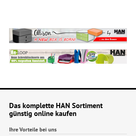
Das komplette HAN Sortiment
günstig online kaufen
Ihre Vorteile bei uns