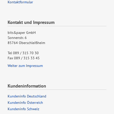
Kontaktformular
Kontakt und Impressum
bits&paper GmbH
Sonnenstr. 6
85764 Oberschleißheim
Tel 089 / 315 70 30
Fax 089 / 315 33 45
Weiter zum Impressum
Kundeninformation
Kundeninfo Deutschland
Kundeninfo Österreich
Kundeninfo Schweiz