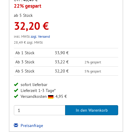
22% gespart
ab 5 Stück
32,20 €
inkl. MWSt
zzgl. Versand
28,49 € zzgl. MWSt
Ab 1 Stück
33,90 €
Ab 3 Stück
33,22 €
2% gespart
Ab 5 Stück
32,20 €
5% gespart
sofort lieferbar
Lieferzeit 1-3 Tage*
Versandkosten
: 4,95 €
Preisanfrage