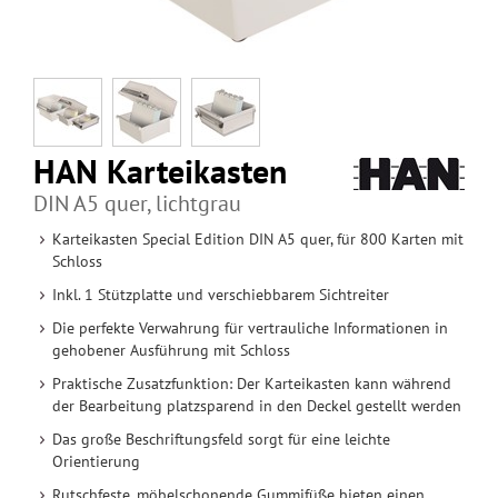
HAN Karteikasten
DIN A5 quer, lichtgrau
Karteikasten Special Edition DIN A5 quer, für 800 Karten mit
Schloss
Inkl. 1 Stützplatte und verschiebbarem Sichtreiter
Die perfekte Verwahrung für vertrauliche Informationen in
gehobener Ausführung mit Schloss
Praktische Zusatzfunktion: Der Karteikasten kann während
der Bearbeitung platzsparend in den Deckel gestellt werden
Das große Beschriftungsfeld sorgt für eine leichte
Orientierung
Rutschfeste, möbelschonende Gummifüße bieten einen