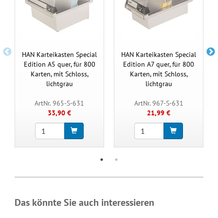
HAN Karteikasten Special
HAN Karteikasten Special
Edition A5 quer, für 800
Edition A7 quer, für 800
Karten, mit Schloss,
Karten, mit Schloss,
lichtgrau
lichtgrau
ArtNr. 965-S-631
ArtNr. 967-S-631
33,90 €
21,99 €
Das könnte Sie auch interessieren