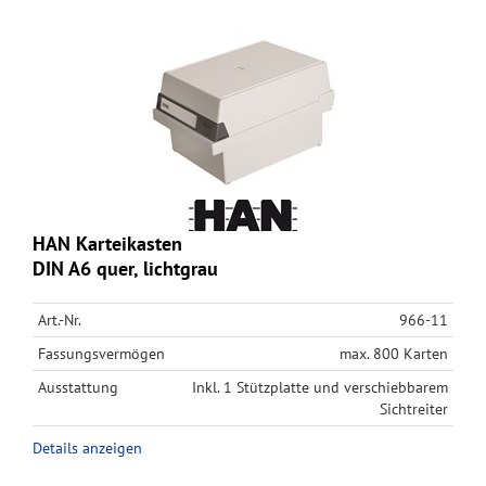
HAN Karteikasten
DIN A6 quer, lichtgrau
Art.-Nr.
966-11
Fassungsvermögen
max. 800 Karten
Ausstattung
Inkl. 1 Stützplatte und verschiebbarem
Sichtreiter
Details anzeigen