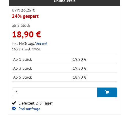
Online-Preis
UVP:
26,25 €
24% gespart
ab 5 Stück
18,90 €
inkl. MWSt zzgl.
Versand
16,72 € zzgl. MWSt.
Ab 1 Stück
19,90 €
Ab 3 Stück
19,50 €
Ab 5 Stück
18,90 €
Lieferzeit 2-5 Tage*
Preisanfrage