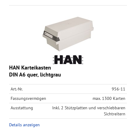
HAN Karteikasten
DIN A6 quer, lichtgrau
Art.-Nr.
956-11
Fassungsvermögen
max. 1300 Karten
Ausstattung
Inkl. 2 Stützplatten und verschiebbaren
Sichtreitern
Details anzeigen