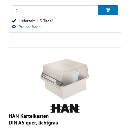
Lieferzeit 1-3 Tage*
Preisanfrage
HAN Karteikasten
DIN A5 quer, lichtgrau