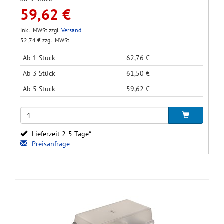
59,62 €
inkl. MWSt zzgl.
Versand
52,74 € zzgl. MWSt.
Ab 1 Stück
62,76 €
Ab 3 Stück
61,50 €
Ab 5 Stück
59,62 €
Lieferzeit 2-5 Tage*
Preisanfrage