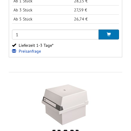
Ab 1 Stück
28,15 €
Ab 3 Stück
27,59 €
Ab 5 Stück
26,74 €
Lieferzeit 1-3 Tage*
Preisanfrage