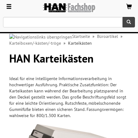
Startseite
»
Büroartikel
»
Karteiboxen/-kästen/-tröge
»
Karteikästen
HAN Karteikästen
Ideal für eine intelligente Informationsverarbeitung in
hochwertiger Ausführung. Praktische Zusatzfunktion: Der
Karteikasten kann während der Bearbeitung platzsparend in
den Deckel gestellt werden. Das große Beschriftungsfeld sorgt
für eine leichte Orientierung. Rutschfeste, möbelschonende
Gummifüße bieten einen sicheren Stand. Fassungsvermögen:
wahlweise für 800/1.300 Karten.