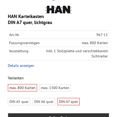
HAN Karteikasten
DIN A7 quer, lichtgrau
Art.-Nr.
967-11
Fassungsvermögen
max. 800 Karten
Ausstattung
Inkl. 1 Stützplatte und verschiebbarem
Sichtreiter
Details anzeigen
Varianten
max. 800 Karten
max. 1300 Karten
DIN A5 quer
DIN A6 quer
DIN A7 quer