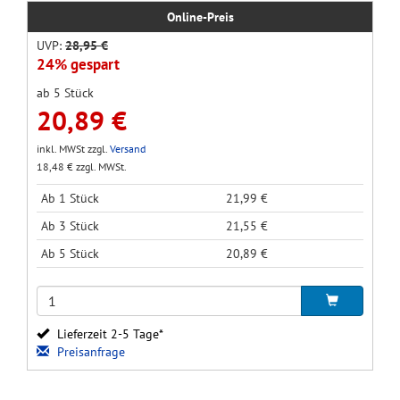
Online-Preis
UVP:
28,95 €
24% gespart
ab 5 Stück
20,89 €
inkl. MWSt zzgl.
Versand
18,48 € zzgl. MWSt.
Ab 1 Stück
21,99 €
Ab 3 Stück
21,55 €
Ab 5 Stück
20,89 €
Lieferzeit 2-5 Tage*
Preisanfrage