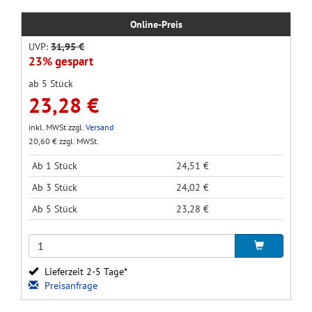
Online-Preis
UVP:
31,95 €
23% gespart
ab 5 Stück
23,28 €
inkl. MWSt zzgl.
Versand
20,60 € zzgl. MWSt.
Ab 1 Stück
24,51 €
Ab 3 Stück
24,02 €
Ab 5 Stück
23,28 €
Lieferzeit 2-5 Tage*
Preisanfrage