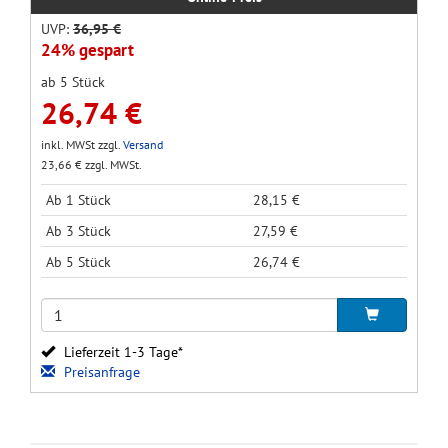
UVP:
36,95 €
24% gespart
ab 5 Stück
26,74 €
inkl. MWSt zzgl.
Versand
23,66 € zzgl. MWSt.
Ab 1 Stück
28,15 €
Ab 3 Stück
27,59 €
Ab 5 Stück
26,74 €
Lieferzeit 1-3 Tage*
Preisanfrage