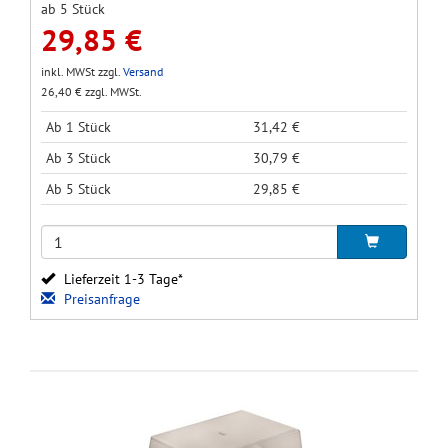
ab 5 Stück
29,85 €
inkl. MWSt zzgl.
Versand
26,40 € zzgl. MWSt.
Ab 1 Stück
31,42 €
Ab 3 Stück
30,79 €
Ab 5 Stück
29,85 €
Lieferzeit 1-3 Tage*
Preisanfrage