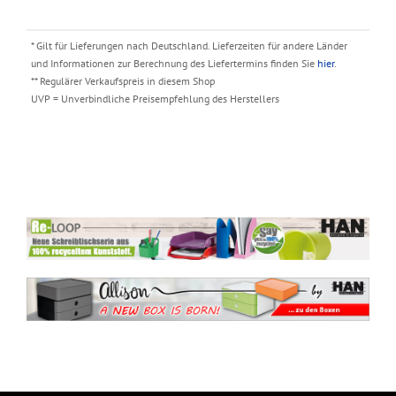
* Gilt für Lieferungen nach Deutschland. Lieferzeiten für andere Länder
und Informationen zur Berechnung des Liefertermins finden Sie
hier
.
** Regulärer Verkaufspreis in diesem Shop
UVP = Unverbindliche Preisempfehlung des Herstellers