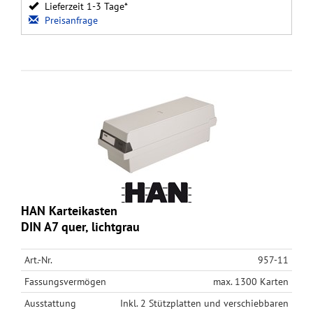
Lieferzeit 1-3 Tage*
Preisanfrage
HAN Karteikasten
DIN A7 quer, lichtgrau
Art.-Nr.
957-11
Fassungsvermögen
max. 1300 Karten
Ausstattung
Inkl. 2 Stützplatten und verschiebbaren