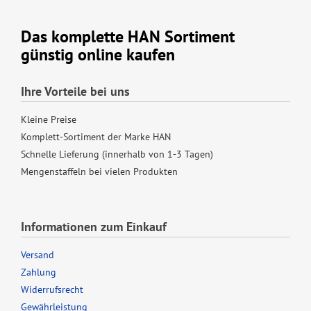
Das komplette HAN Sortiment
günstig online kaufen
Ihre Vorteile bei uns
Kleine Preise
Komplett-Sortiment der Marke HAN
Schnelle Lieferung (innerhalb von 1-3 Tagen)
Mengenstaffeln bei vielen Produkten
Informationen zum Einkauf
Versand
Zahlung
Widerrufsrecht
Gewährleistung