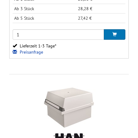
Ab 3 Stück
28,28 €
Ab 5 Stück
27,42 €
Lieferzeit 1-3 Tage*
Preisanfrage