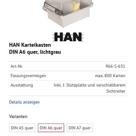
HAN Karteikasten
DIN A6 quer, lichtgrau
Art.-Nr.
966-S-631
Fassungsvermögen
max. 800 Karten
Ausstattung
Inkl. 1 Stützplatte und verschiebbarem
Sichtreiter
Details anzeigen
Varianten
DIN A5 quer
DIN A6 quer
DIN A7 quer