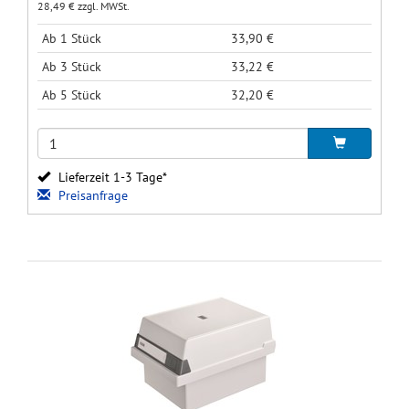
28,49 € zzgl. MWSt.
Ab 1 Stück
33,90 €
Ab 3 Stück
33,22 €
Ab 5 Stück
32,20 €
Lieferzeit 1-3 Tage*
Preisanfrage