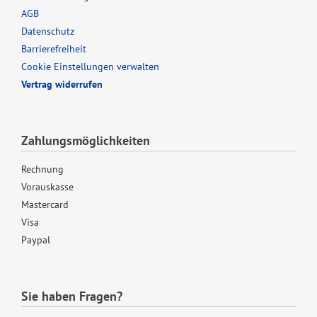
AGB
Datenschutz
Barrierefreiheit
Cookie Einstellungen verwalten
Vertrag widerrufen
Zahlungsmöglichkeiten
Rechnung
Vorauskasse
Mastercard
Visa
Paypal
Sie haben Fragen?