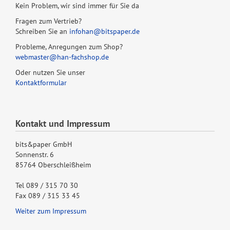
Kein Problem, wir sind immer für Sie da
Fragen zum Vertrieb?
Schreiben Sie an
infohan@bitspaper.de
Probleme, Anregungen zum Shop?
webmaster@han-fachshop.de
Oder nutzen Sie unser
Kontaktformular
Kontakt und Impressum
bits&paper GmbH
Sonnenstr. 6
85764 Oberschleißheim
Tel 089 / 315 70 30
Fax 089 / 315 33 45
Weiter zum Impressum