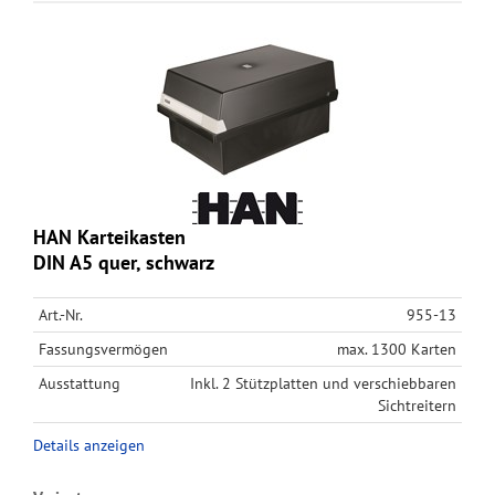
HAN Karteikasten
DIN A5 quer, schwarz
Art.-Nr.
955-13
Fassungsvermögen
max. 1300 Karten
Ausstattung
Inkl. 2 Stützplatten und verschiebbaren
Sichtreitern
Details anzeigen