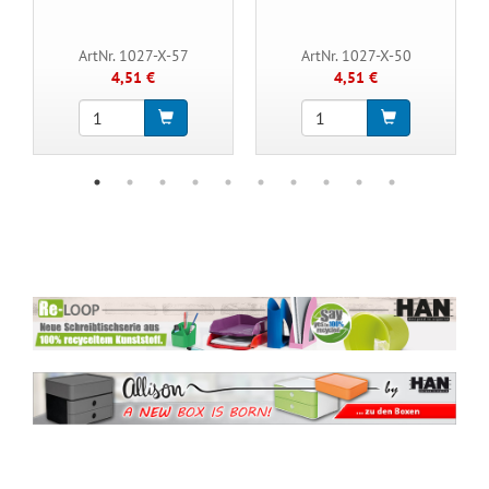
ArtNr. 1027-X-57
ArtNr. 1027-X-50
4,51 €
4,51 €