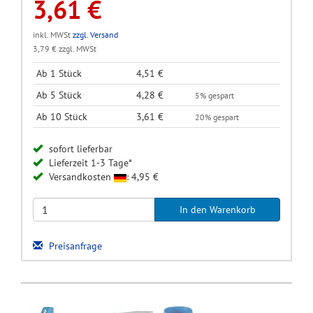
3,61 €
inkl. MWSt
zzgl. Versand
3,79 € zzgl. MWSt
Ab 1 Stück
4,51 €
Ab 5 Stück
4,28 €
5% gespart
Ab 10 Stück
3,61 €
20% gespart
sofort lieferbar
Lieferzeit 1-3 Tage*
Versandkosten
: 4,95 €
Preisanfrage