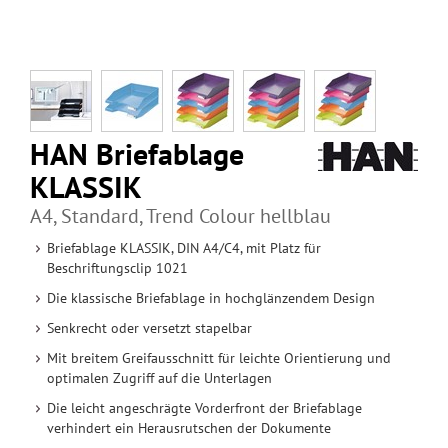
HAN Briefablage
KLASSIK
A4, Standard, Trend Colour hellblau
Briefablage KLASSIK, DIN A4/C4, mit Platz für
Beschriftungsclip 1021
Die klassische Briefablage in hochglänzendem Design
Senkrecht oder versetzt stapelbar
Mit breitem Greifausschnitt für leichte Orientierung und
optimalen Zugriff auf die Unterlagen
Die leicht angeschrägte Vorderfront der Briefablage
verhindert ein Herausrutschen der Dokumente