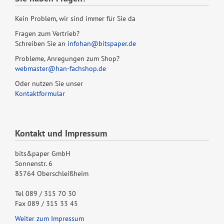
Kein Problem, wir sind immer für Sie da
Fragen zum Vertrieb?
Schreiben Sie an
infohan@bitspaper.de
Probleme, Anregungen zum Shop?
webmaster@han-fachshop.de
Oder nutzen Sie unser
Kontaktformular
Kontakt und Impressum
bits&paper GmbH
Sonnenstr. 6
85764 Oberschleißheim
Tel 089 / 315 70 30
Fax 089 / 315 33 45
Weiter zum Impressum