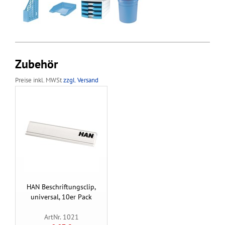
Zubehör
Preise inkl. MWSt
zzgl. Versand
HAN Beschriftungsclip,
universal, 10er Pack
ArtNr. 1021