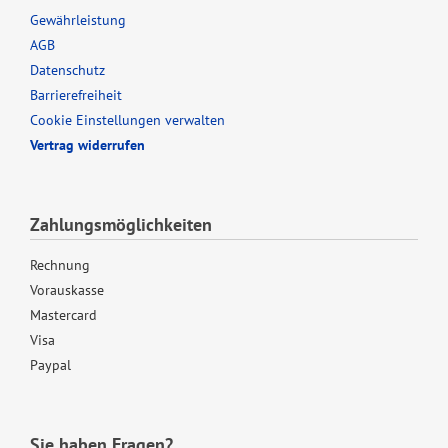
Gewährleistung
AGB
Datenschutz
Barrierefreiheit
Cookie Einstellungen verwalten
Vertrag widerrufen
Zahlungsmöglichkeiten
Rechnung
Vorauskasse
Mastercard
Visa
Paypal
Sie haben Fragen?