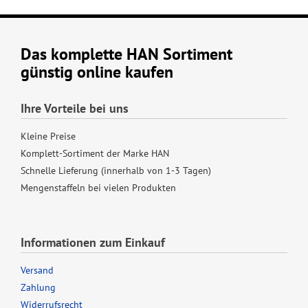
Das komplette HAN Sortiment
günstig online kaufen
Ihre Vorteile bei uns
Kleine Preise
Komplett-Sortiment der Marke HAN
Schnelle Lieferung (innerhalb von 1-3 Tagen)
Mengenstaffeln bei vielen Produkten
Informationen zum Einkauf
Versand
Zahlung
Widerrufsrecht