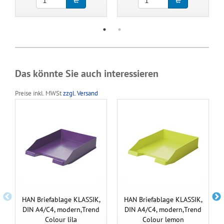
Das könnte Sie auch interessieren
Preise inkl. MWSt
zzgl. Versand
HAN Briefablage KLASSIK,
HAN Briefablage KLASSIK,
DIN A4/C4, modern,Trend
DIN A4/C4, modern,Trend
Colour lila
Colour lemon