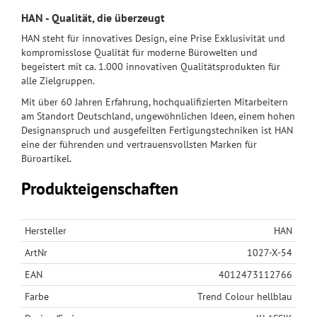
HAN - Qualität, die überzeugt
HAN steht für innovatives Design, eine Prise Exklusivität und
kompromisslose Qualität für moderne Bürowelten und
begeistert mit ca. 1.000 innovativen Qualitätsprodukten für
alle Zielgruppen.
Mit über 60 Jahren Erfahrung, hochqualifizierten Mitarbeitern
am Standort Deutschland, ungewöhnlichen Ideen, einem hohen
Designanspruch und ausgefeilten Fertigungstechniken ist HAN
eine der führenden und vertrauensvollsten Marken für
Büroartikel.
Produkteigenschaften
Hersteller
HAN
ArtNr
1027-X-54
EAN
4012473112766
Farbe
Trend Colour hellblau