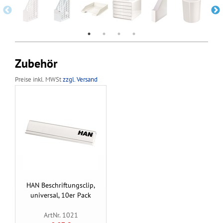
Zubehör
Preise inkl. MWSt
zzgl. Versand
HAN Beschriftungsclip,
universal, 10er Pack
ArtNr. 1021