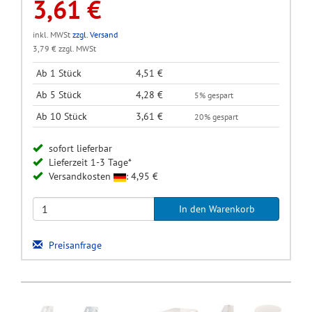
3,61 €
inkl. MWSt
zzgl. Versand
3,79 € zzgl. MWSt
Ab 1 Stück
4,51 €
Ab 5 Stück
4,28 €
5% gespart
Ab 10 Stück
3,61 €
20% gespart
sofort lieferbar
Lieferzeit 1-3 Tage*
Versandkosten
: 4,95 €
Preisanfrage