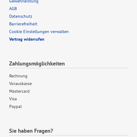
Gewährleistung
AGB
Datenschutz
Barrierefreiheit
Cookie Einstellungen verwalten
Vertrag widerrufen
Zahlungsmöglichkeiten
Rechnung
Vorauskasse
Mastercard
Visa
Paypal
Sie haben Fragen?