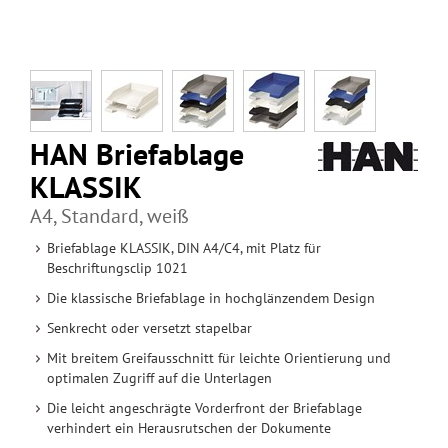
HAN Briefablage
KLASSIK
A4, Standard, weiß
Briefablage KLASSIK, DIN A4/C4, mit Platz für
Beschriftungsclip 1021
Die klassische Briefablage in hochglänzendem Design
Senkrecht oder versetzt stapelbar
Mit breitem Greifausschnitt für leichte Orientierung und
optimalen Zugriff auf die Unterlagen
Die leicht angeschrägte Vorderfront der Briefablage
verhindert ein Herausrutschen der Dokumente