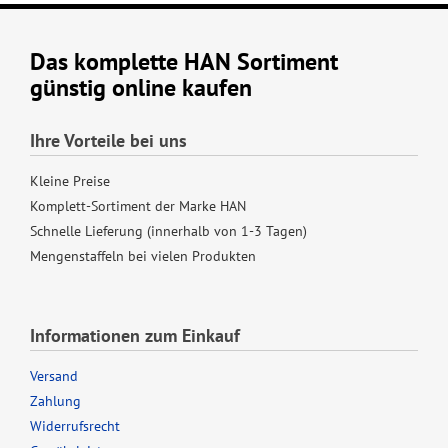
Das komplette HAN Sortiment
günstig online kaufen
Ihre Vorteile bei uns
Kleine Preise
Komplett-Sortiment der Marke HAN
Schnelle Lieferung (innerhalb von 1-3 Tagen)
Mengenstaffeln bei vielen Produkten
Informationen zum Einkauf
Versand
Zahlung
Widerrufsrecht