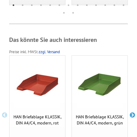
Das könnte Sie auch interessieren
Preise inkl. MWSt
zzgl. Versand
HAN Briefablage KLASSIK,
HAN Briefablage KLASSIK,
DIN A4/C4, modern, rot
DIN A4/C4, modern, grün