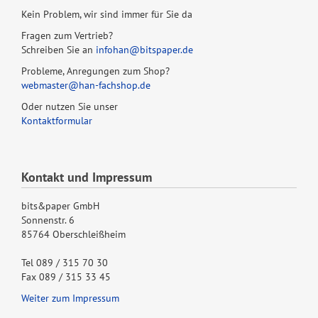
Kein Problem, wir sind immer für Sie da
Fragen zum Vertrieb?
Schreiben Sie an
infohan@bitspaper.de
Probleme, Anregungen zum Shop?
webmaster@han-fachshop.de
Oder nutzen Sie unser
Kontaktformular
Kontakt und Impressum
bits&paper GmbH
Sonnenstr. 6
85764 Oberschleißheim
Tel 089 / 315 70 30
Fax 089 / 315 33 45
Weiter zum Impressum