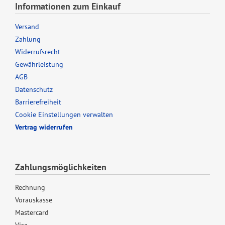
Informationen zum Einkauf
Versand
Zahlung
Widerrufsrecht
Gewährleistung
AGB
Datenschutz
Barrierefreiheit
Cookie Einstellungen verwalten
Vertrag widerrufen
Zahlungsmöglichkeiten
Rechnung
Vorauskasse
Mastercard
Visa