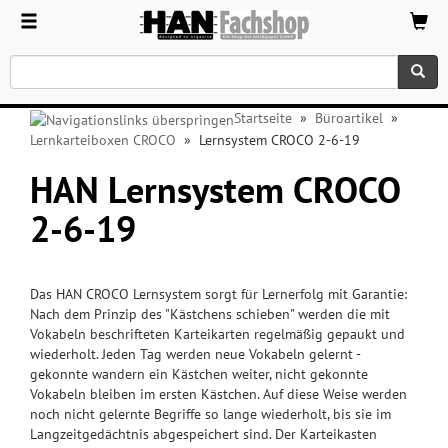
Startseite
»
Büroartikel
»
Lernkarteiboxen CROCO
»
Lernsystem CROCO 2-6-19
HAN Lernsystem CROCO
2-6-19
Das HAN CROCO Lernsystem sorgt für Lernerfolg mit Garantie:
Nach dem Prinzip des "Kästchens schieben" werden die mit
Vokabeln beschrifteten Karteikarten regelmäßig gepaukt und
wiederholt. Jeden Tag werden neue Vokabeln gelernt -
gekonnte wandern ein Kästchen weiter, nicht gekonnte
Vokabeln bleiben im ersten Kästchen. Auf diese Weise werden
noch nicht gelernte Begriffe so lange wiederholt, bis sie im
Langzeitgedächtnis abgespeichert sind. Der Karteikasten