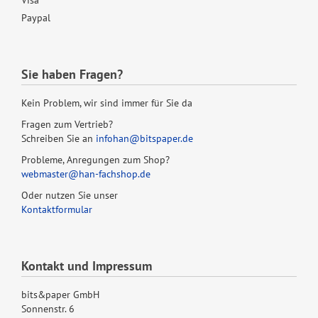
Paypal
Sie haben Fragen?
Kein Problem, wir sind immer für Sie da
Fragen zum Vertrieb?
Schreiben Sie an
infohan@bitspaper.de
Probleme, Anregungen zum Shop?
webmaster@han-fachshop.de
Oder nutzen Sie unser
Kontaktformular
Kontakt und Impressum
bits&paper GmbH
Sonnenstr. 6