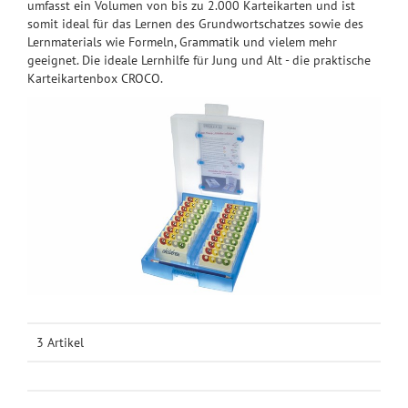
umfasst ein Volumen von bis zu 2.000 Karteikarten und ist
somit ideal für das Lernen des Grundwortschatzes sowie des
Lernmaterials wie Formeln, Grammatik und vielem mehr
geeignet. Die ideale Lernhilfe für Jung und Alt - die praktische
Karteikartenbox CROCO.
3 Artikel