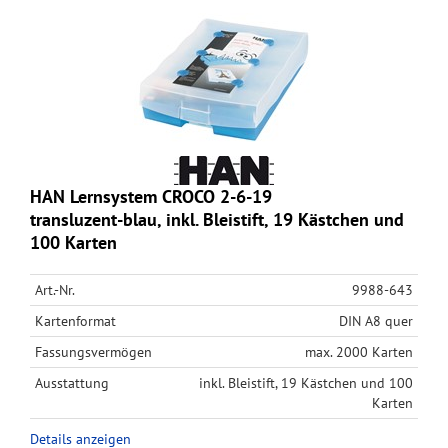
HAN Lernsystem CROCO 2-6-19
transluzent-blau, inkl. Bleistift, 19 Kästchen und
100 Karten
Art.-Nr.
9988-643
Kartenformat
DIN A8 quer
Fassungsvermögen
max. 2000 Karten
Ausstattung
inkl. Bleistift, 19 Kästchen und 100
Karten
Details anzeigen