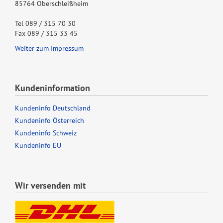
85764 Oberschleißheim
Tel 089 / 315 70 30
Fax 089 / 315 33 45
Weiter zum Impressum
Kundeninformation
Kundeninfo Deutschland
Kundeninfo Österreich
Kundeninfo Schweiz
Kundeninfo EU
Wir versenden mit