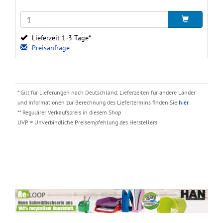
Lieferzeit 1-3 Tage*
Preisanfrage
* Gilt für Lieferungen nach Deutschland. Lieferzeiten für andere Länder
und Informationen zur Berechnung des Liefertermins finden Sie
hier
.
** Regulärer Verkaufspreis in diesem Shop
UVP = Unverbindliche Preisempfehlung des Herstellers