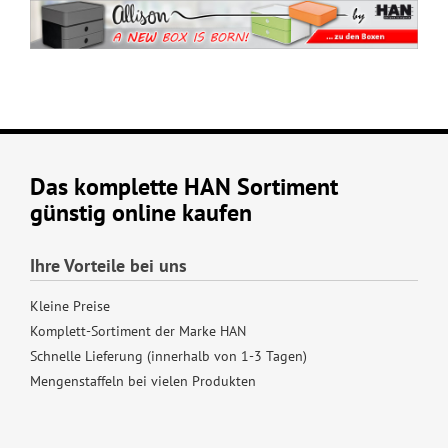
Das komplette HAN Sortiment
günstig online kaufen
Ihre Vorteile bei uns
Kleine Preise
Komplett-Sortiment der Marke HAN
Schnelle Lieferung (innerhalb von 1-3 Tagen)
Mengenstaffeln bei vielen Produkten