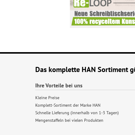
Das komplette HAN Sortiment gü
Ihre Vorteile bei uns
Kleine Preise
Komplett-Sortiment der Marke HAN
Schnelle Lieferung (innerhalb von 1-3 Tagen)
Mengenstaffeln bei vielen Produkten