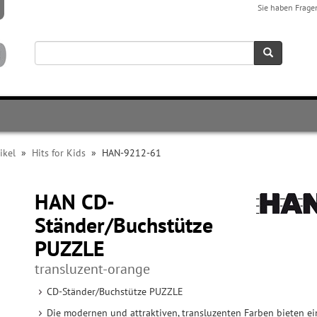
Sie haben Frage
ikel
»
Hits for Kids
»
HAN-9212-61
HAN CD-
Ständer/Buchstütze
PUZZLE
transluzent-orange
CD-Ständer/Buchstütze PUZZLE
Die modernen und attraktiven, transluzenten Farben bieten ei