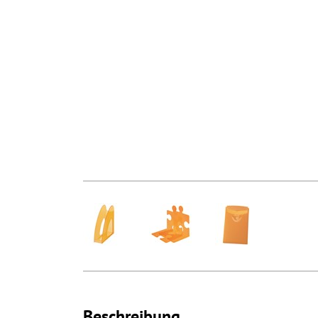
Beschreibung