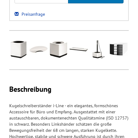
Preisanfrage
Beschreibung
Kugelschreiberständer i-Line - ein elegantes, formschönes
Accessoire für Büro und Empfang. Ausgestattet mit einer
austauschbaren, dokumentenechten Qualitätsmine (ISO 12757)
in schwarz. Besonders Linkshänder schätzen die große
Bewegungsfreiheit der 68 cm langen, starken Kugelkette.
Hochwertige, stabile und schwere Ausführung ist durch ihren