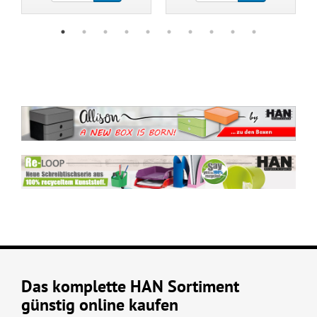
Das komplette HAN Sortiment
günstig online kaufen