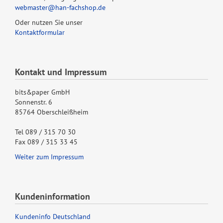
webmaster@han-fachshop.de
Oder nutzen Sie unser
Kontaktformular
Kontakt und Impressum
bits&paper GmbH
Sonnenstr. 6
85764 Oberschleißheim
Tel 089 / 315 70 30
Fax 089 / 315 33 45
Weiter zum Impressum
Kundeninformation
Kundeninfo Deutschland