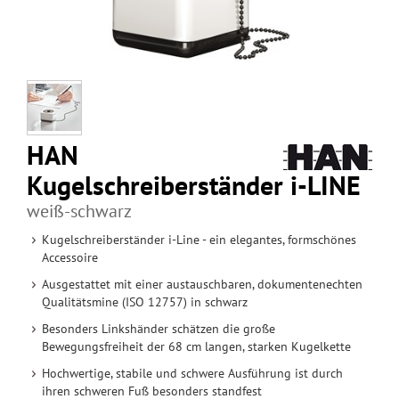
HAN
Kugelschreiberständer i-LINE
weiß-schwarz
Kugelschreiberständer i-Line - ein elegantes, formschönes
Accessoire
Ausgestattet mit einer austauschbaren, dokumentenechten
Qualitätsmine (ISO 12757) in schwarz
Besonders Linkshänder schätzen die große
Bewegungsfreiheit der 68 cm langen, starken Kugelkette
Hochwertige, stabile und schwere Ausführung ist durch
ihren schweren Fuß besonders standfest