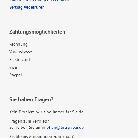
Vertrag widerrufen
Zahlungsmöglichkeiten
Rechnung
Vorauskasse
Mastercard
Visa
Paypal
Sie haben Fragen?
Kein Problem, wir sind immer für Sie da
Fragen zum Vertrieb?
Schreiben Sie an
infohan@bitspaper.de
Probleme, Anregungen zum Shop?