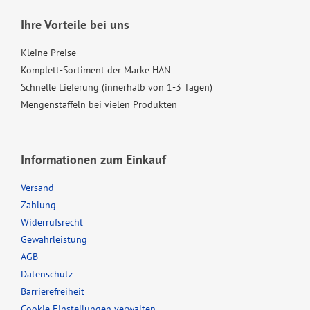
Ihre Vorteile bei uns
Kleine Preise
Komplett-Sortiment der Marke HAN
Schnelle Lieferung (innerhalb von 1-3 Tagen)
Mengenstaffeln bei vielen Produkten
Informationen zum Einkauf
Versand
Zahlung
Widerrufsrecht
Gewährleistung
AGB
Datenschutz
Barrierefreiheit
Cookie Einstellungen verwalten