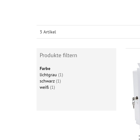
3 Artikel
Produkte filtern
Farbe
lichtgrau
(1)
schwarz
(1)
weiß
(1)