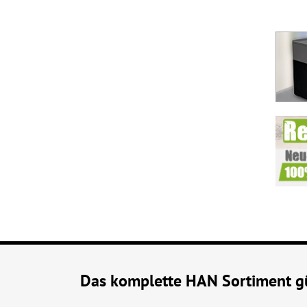
Das komplette HAN Sortiment gü