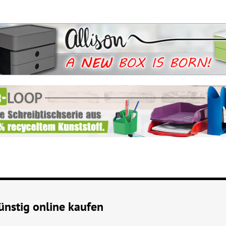
nstig online kaufen