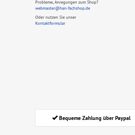
Probleme, Anregungen zum Shop?
webmaster@han-fachshop.de
Oder nutzen Sie unser
Kontaktformular
Bequeme Zahlung über Paypal