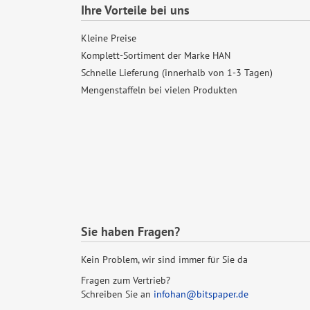
Ihre Vorteile bei uns
Kleine Preise
Komplett-Sortiment der Marke HAN
Schnelle Lieferung (innerhalb von 1-3 Tagen)
Mengenstaffeln bei vielen Produkten
Sie haben Fragen?
Kein Problem, wir sind immer für Sie da
Fragen zum Vertrieb?
Schreiben Sie an
infohan@bitspaper.de